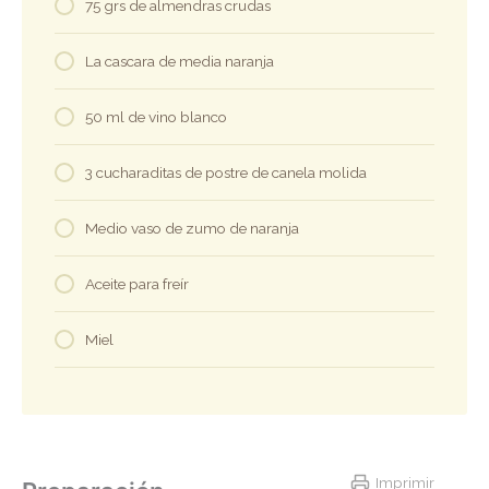
75 grs de almendras crudas
La cascara de media naranja
50 ml de vino blanco
3 cucharaditas de postre de canela molida
Medio vaso de zumo de naranja
Aceite para freír
Miel
Imprimir