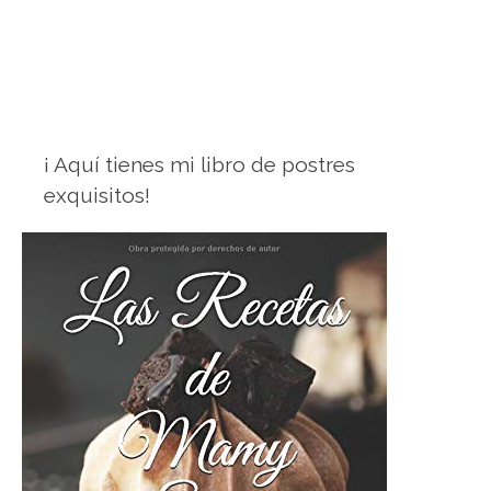
¡ Aquí tienes mi libro de postres
exquisitos!