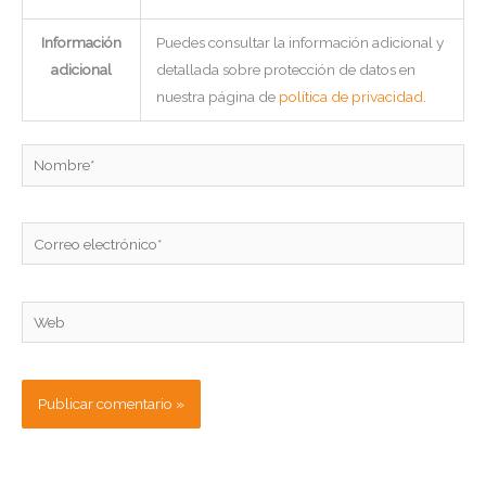
Información
Puedes consultar la información adicional y
adicional
detallada sobre protección de datos en
nuestra página de
política de privacidad
.
Nombre*
Correo
electrónico*
Web