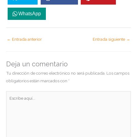
WhatsApp
←
Entrada anterior
Entrada siguiente
→
Deja un comentario
Tu dirección de correo electrónico no será publicada.
Los campos
obligatorios están marcados con
*
Escribe
aquí...