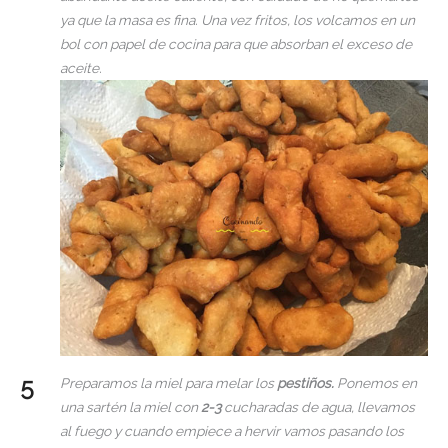
ya que la masa es fina. Una vez fritos, los volcamos en un
bol con papel de cocina para que absorban el exceso de
aceite.
Preparamos la miel para melar los
pestiños.
Ponemos en
una sartén la miel con
2-3
cucharadas de agua, llevamos
al fuego y cuando empiece a hervir vamos pasando los