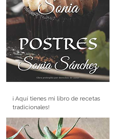
¡ Aquí tienes mi libro de recetas
tradicionales!