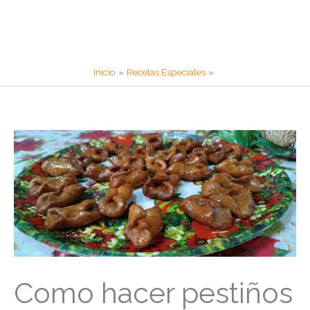
Inicio
Recetas Especiales
Como hacer pestiños