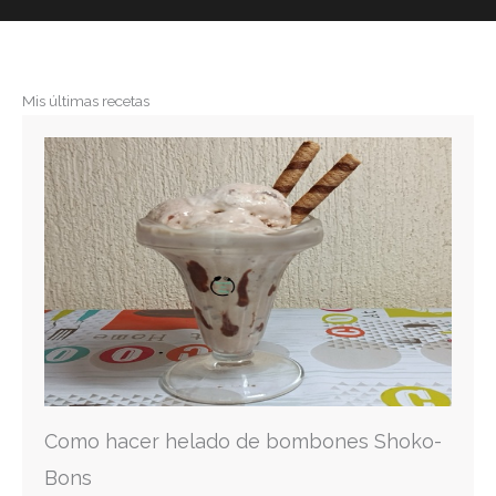
Mis últimas recetas
Como hacer helado de bombones Shoko-
Bons