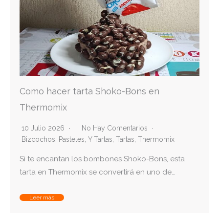
Como hacer tarta Shoko-Bons en
Thermomix
10 Julio 2026
No Hay Comentarios
Bizcochos, Pasteles, Y Tartas
,
Tartas
,
Thermomix
Si te encantan los bombones Shoko-Bons, esta
tarta en Thermomix se convertirá en uno de…
Leer más