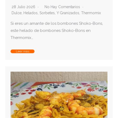
28 Julio 2026
No Hay Comentarios
Dulce
,
Helados, Sorbetes, Y Granizados
,
Thermomix
Si eres un amante de los bombones Shoko-Bons,
este helado de bombones Shoko-Bons en
Thermomix…
Leer más