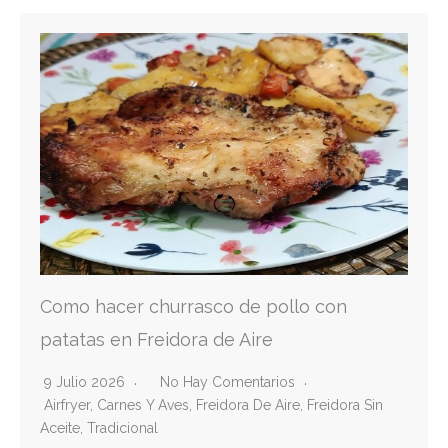
Como hacer churrasco de pollo con
patatas en Freidora de Aire
9 Julio 2026
No Hay Comentarios
Airfryer
,
Carnes Y Aves
,
Freidora De Aire
,
Freidora Sin
Aceite
,
Tradicional