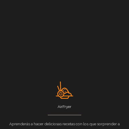
AirFryer
Aprenderás a hacer deliciosas recetas con los que sorprender a