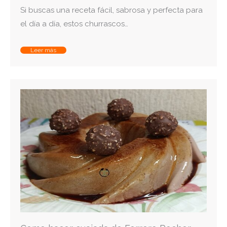
Si buscas una receta fácil, sabrosa y perfecta para
el día a día, estos churrascos…
Leer más