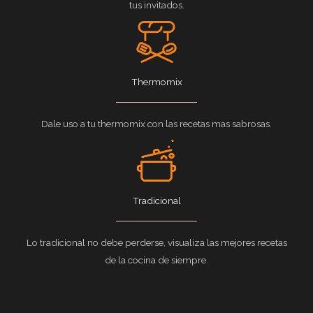
tus invitados.
Thermomix
Dale uso a tu thermomix con las recetas mas sabrosas.
Tradicional
Lo tradicional no debe perderse, visualiza las mejores recetas
de la cocina de siempre.