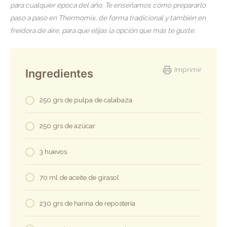
para cualquier época del año. Te enseñamos cómo prepararlo
paso a paso en Thermomix, de forma tradicional y también en
freidora de aire, para que elijas la opción que más te guste.
Imprimir
Ingredientes
250 grs de pulpa de calabaza
250 grs de azúcar
3 huevos
70 ml de aceite de girasol
230 grs de harina de repostería