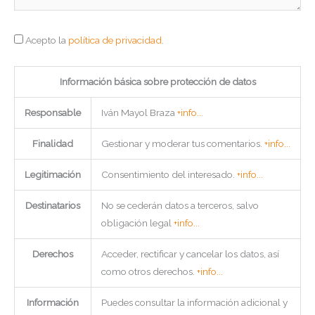
Acepto la
política de privacidad
.
Información básica sobre protección de datos
Responsable
Iván Mayol Braza
+info...
Finalidad
Gestionar y moderar tus comentarios.
+info...
Legitimación
Consentimiento del interesado.
+info...
Destinatarios
No se cederán datos a terceros, salvo
obligación legal
+info...
Derechos
Acceder, rectificar y cancelar los datos, así
como otros derechos.
+info...
Información
Puedes consultar la información adicional y