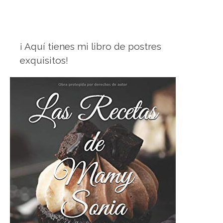
¡ Aquí tienes mi libro de postres
exquisitos!