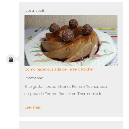
julio 9, 2026
Como hacer cuajada de Ferrero Rocher
MamySonia
Si te gustan los bombones Ferrero Rocher, esta
cuajada de Ferrero Rocher en Thermomix te…
Leer más