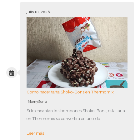
julio 10, 2026
Como hacer tarta Shoko-Bons en Thermomix
MamySonia
Si te encantan los bombones Shoko-Bons, esta tarta
en Thermomix se convertirá en uno de…
Leer más