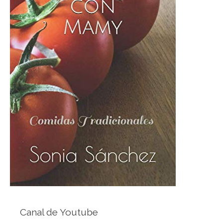
Canal de Youtube