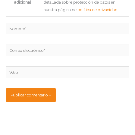
adicional
detallada sobre protección de datos en
nuestra página de
política de privacidad
.
Nombre*
Correo
electrónico*
Web