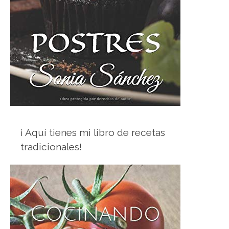
¡ Aquí tienes mi libro de recetas
tradicionales!