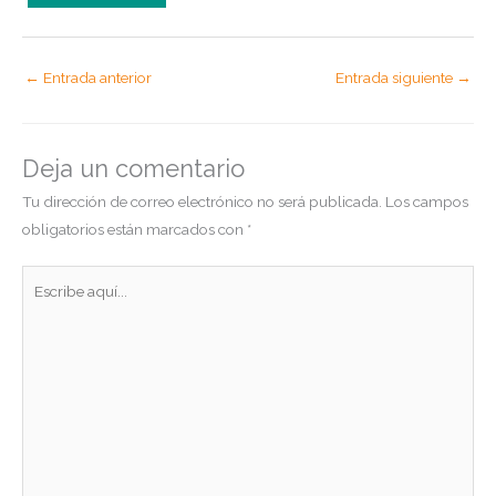
←
Entrada anterior
Entrada siguiente
→
Deja un comentario
Tu dirección de correo electrónico no será publicada.
Los campos
obligatorios están marcados con
*
Escribe
aquí...