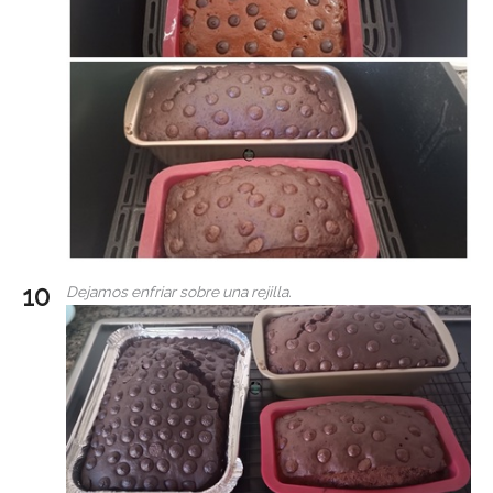
Dejamos enfriar sobre una rejilla.