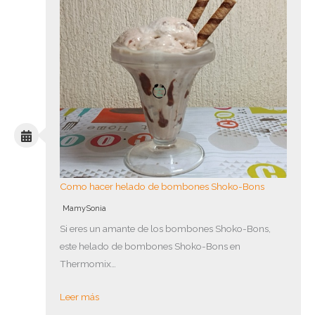
Como hacer helado de bombones Shoko-Bons
MamySonia
Si eres un amante de los bombones Shoko-Bons,
este helado de bombones Shoko-Bons en
Thermomix…
Leer más