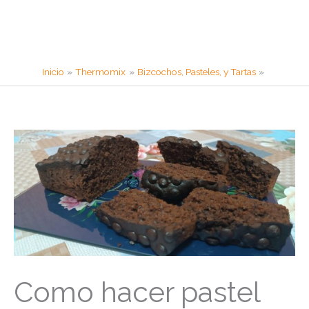
Inicio
Thermomix
Bizcochos, Pasteles, y Tartas
Como hacer pastel