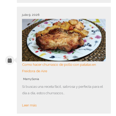
julio 9, 2026
Como hacer churrasco de pollo con patatas en
Freidora de Aire
MamySonia
Si buscas una receta fácil, sabrosa y perfecta para el
día a día, estos churrascos…
Leer más