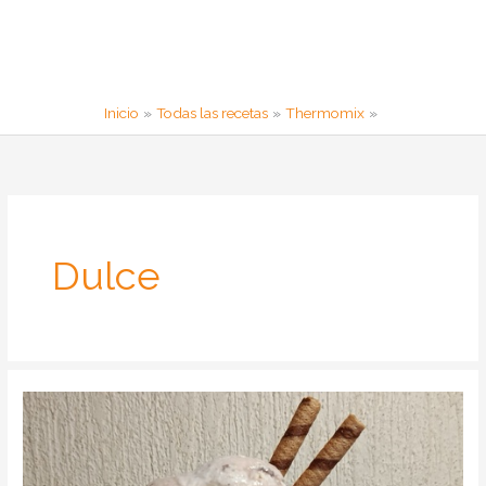
Inicio
Todas las recetas
Thermomix
Dulce