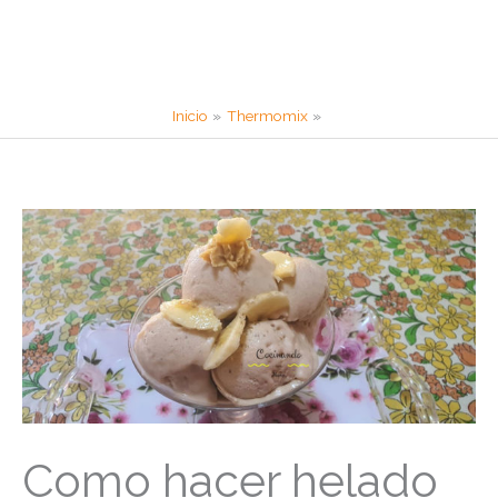
Inicio
Thermomix
Como hacer helado