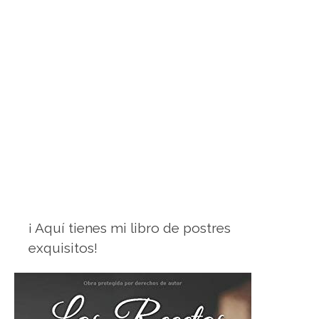
¡ Aquí tienes mi libro de postres
exquisitos!