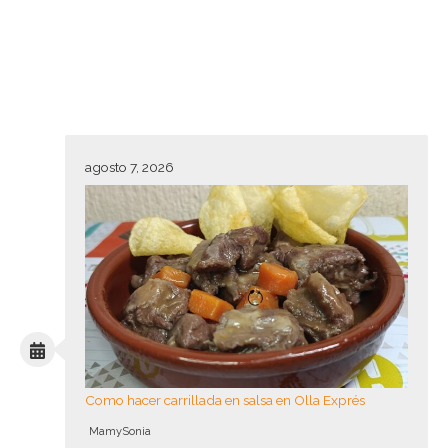
agosto 7, 2026
Como hacer carrillada en salsa en Olla Exprés
MamySonia