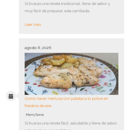
Si buscas una receta tradicional, llena de sabor y
muy fácil de preparar, esta carrillada…
Leer más
agosto 6, 2026
Como hacer merluza con patatas a lo pobre en
freidora de aire
MamySonia
Si buscas una receta fácil, saludable y llena de sabor,