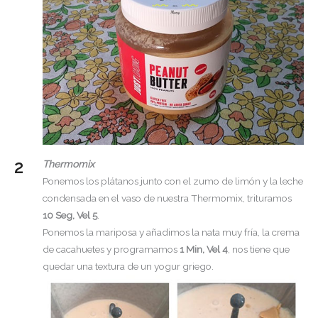
Thermomix
Ponemos los plátanos junto con el zumo de limón y la leche
condensada en el vaso de nuestra Thermomix, trituramos
10 Seg, Vel 5
.
Ponemos la mariposa y añadimos la nata muy fría, la crema
de cacahuetes y programamos
1 Min, Vel 4
, nos tiene que
quedar una textura de un yogur griego.