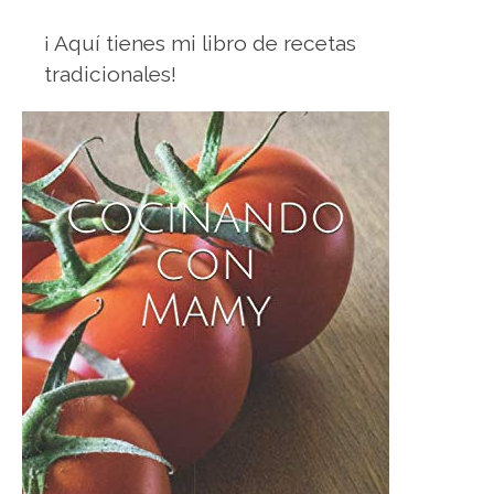
¡ Aquí tienes mi libro de recetas
tradicionales!