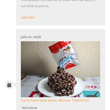
con todo el aroma…
Leer más
julio 10, 2026
Como hacer tarta Shoko-Bons en Thermomix
MamySonia