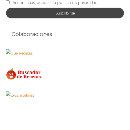
Si continúas, aceptas la política de privacidad
Colaboraciones