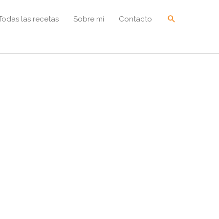
Buscar
Todas las recetas
Sobre mí
Contacto