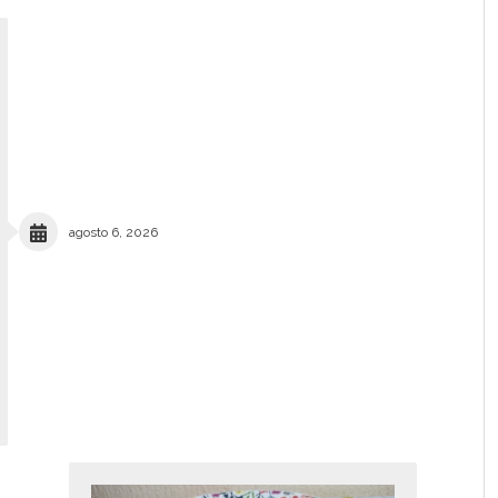
agosto 6, 2026