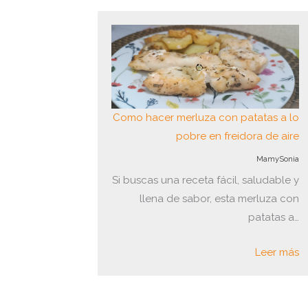
Como hacer merluza con patatas a lo
pobre en freidora de aire
MamySonia
Si buscas una receta fácil, saludable y
llena de sabor, esta merluza con
patatas a…
Leer más