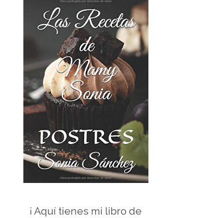
¡ Aquí tienes mi libro de