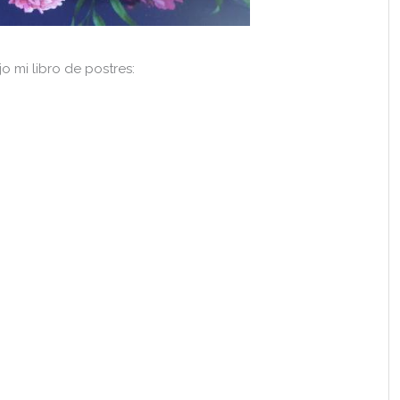
o mi libro de postres: