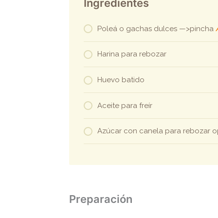
Ingredientes
Poleá o gachas dulces —>pincha
Harina para rebozar
Huevo batido
Aceite para freír
Azúcar con canela para rebozar o
Preparación