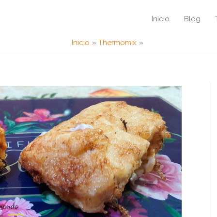
Inicio
Blog
Inicio
Thermomix