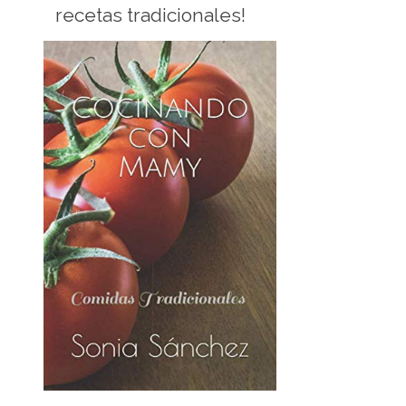
recetas tradicionales!