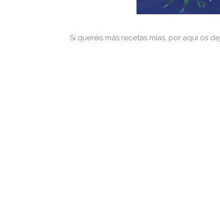
Si queréis más recetas mías, por aquí os dej