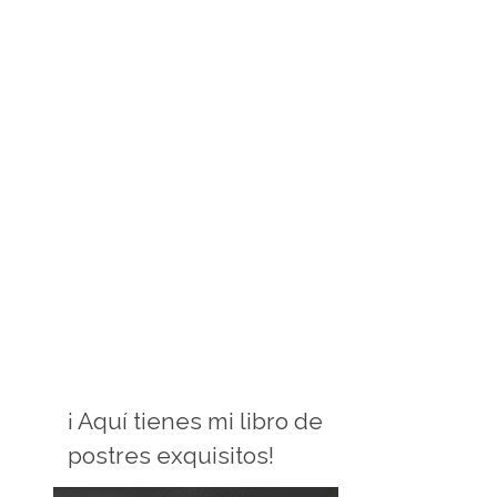
¡ Aquí tienes mi libro de
postres exquisitos!