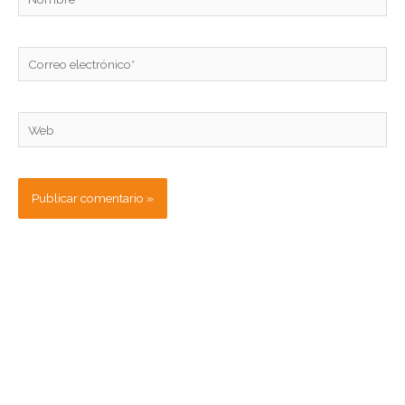
Correo
electrónico*
Web