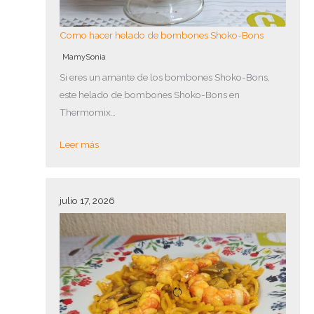
Como hacer helado de bombones Shoko-Bons
MamySonia
Si eres un amante de los bombones Shoko-Bons,
este helado de bombones Shoko-Bons en
Thermomix…
Leer más
julio 17, 2026