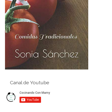
Canal de Youtube