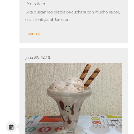
MamySonia
Si te gustan los platos de cuchara con mucho sabor,
estas lentejas al Jerez en…
Leer más
julio 28, 2026