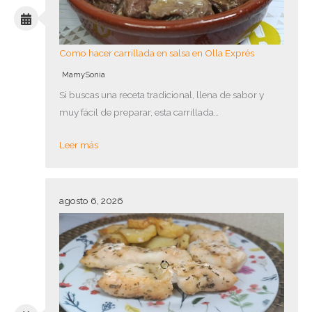
Como hacer carrillada en salsa en Olla Exprés
MamySonia
Si buscas una receta tradicional, llena de sabor y
muy fácil de preparar, esta carrillada…
Leer más
agosto 6, 2026