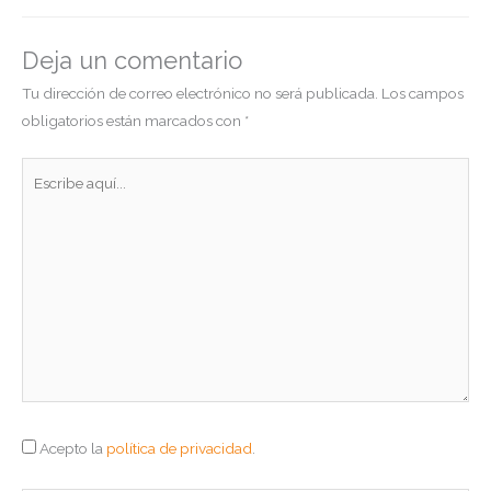
Deja un comentario
Tu dirección de correo electrónico no será publicada.
Los campos
obligatorios están marcados con
*
Escribe
aquí...
Acepto la
política de privacidad
.