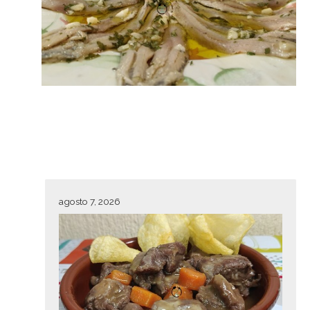
agosto 7, 2026