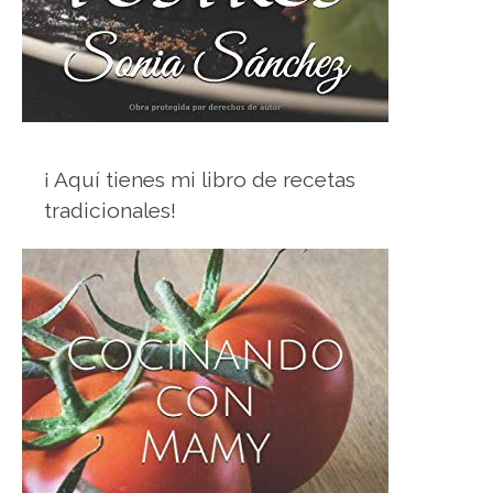
¡ Aquí tienes mi libro de recetas
tradicionales!