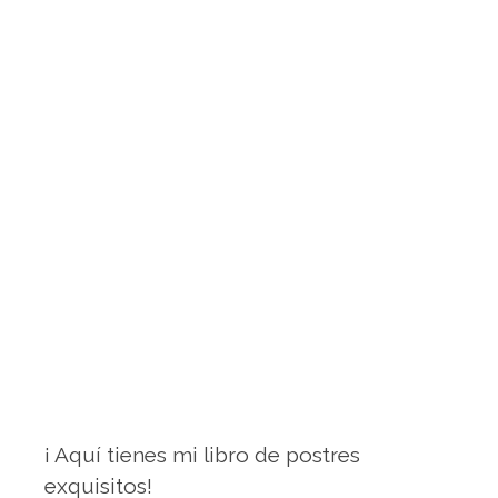
¡ Aquí tienes mi libro de postres
exquisitos!