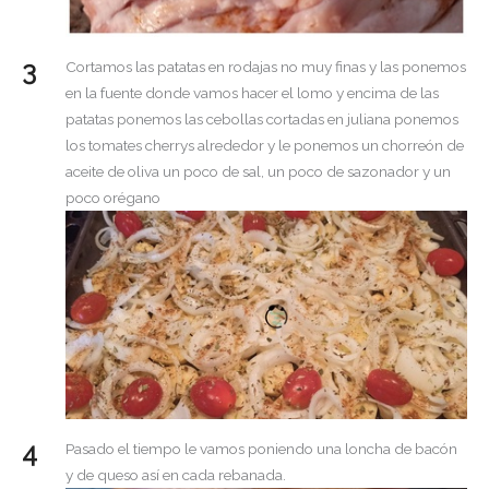
Cortamos las patatas en rodajas no muy finas y las ponemos
en la fuente donde vamos hacer el lomo y encima de las
patatas ponemos las cebollas cortadas en juliana ponemos
los tomates cherrys alrededor y le ponemos un chorreón de
aceite de oliva un poco de sal, un poco de sazonador y un
poco orégano
Pasado el tiempo le vamos poniendo una loncha de bacón
y de queso así en cada rebanada.