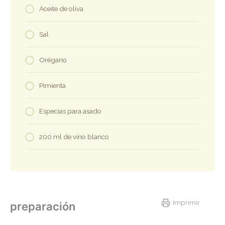
Aceite de oliva
Sal
Orégano
Pimienta
Especias para asado
200 ml de vino blanco
Imprimir
preparación