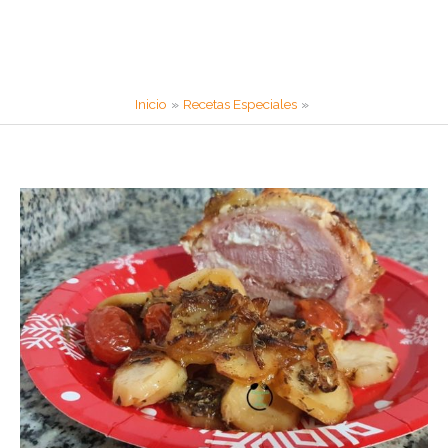
Inicio
Recetas Especiales