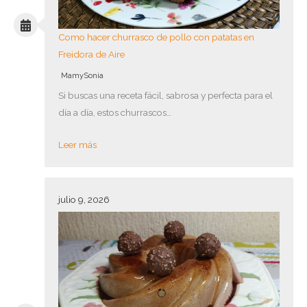
Como hacer churrasco de pollo con patatas en
Freidora de Aire
MamySonia
Si buscas una receta fácil, sabrosa y perfecta para el
día a día, estos churrascos…
Leer más
julio 9, 2026