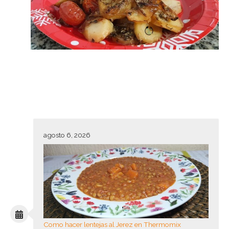
agosto 6, 2026
Como hacer lentejas al Jerez en Thermomix