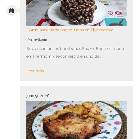
Como hacer tarta Shoko-Bons en Thermomix
MamySonia
Si te encantan los bombones Shoko-Bons, esta tarta
en Thermomix se convertirá en uno de…
Leer más
julio 9, 2026