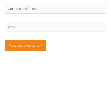
Correo
electrónico*
Web