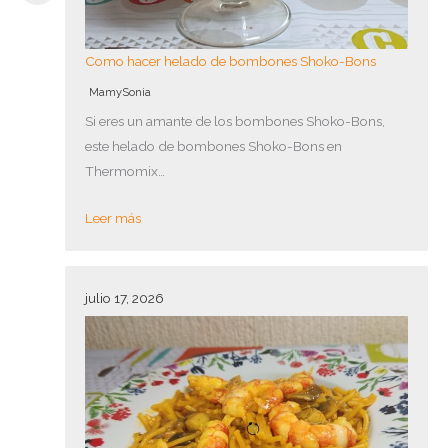
Como hacer helado de bombones Shoko-Bons
MamySonia
Si eres un amante de los bombones Shoko-Bons,
este helado de bombones Shoko-Bons en
Thermomix…
Leer más
julio 17, 2026