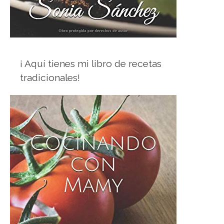
¡ Aquí tienes mi libro de recetas
tradicionales!