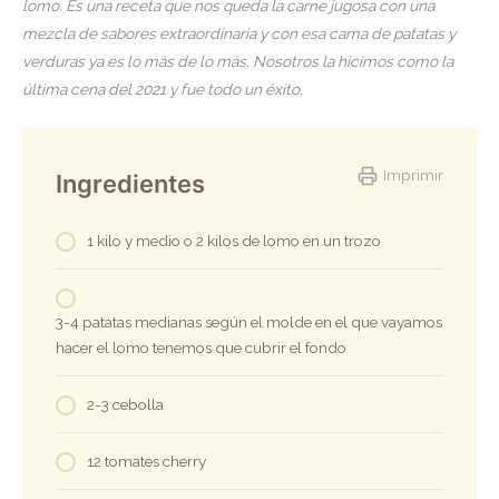
lomo. Es una receta que nos queda la carne jugosa con una
mezcla de sabores extraordinaria y con esa cama de patatas y
verduras ya es lo más de lo más. Nosotros la hicimos como la
última cena del 2021 y fue todo un éxito.
Imprimir
Ingredientes
1 kilo y medio o 2 kilos de lomo en un trozo
3-4 patatas medianas según el molde en el que vayamos
hacer el lomo tenemos que cubrir el fondo
2-3 cebolla
12 tomates cherry