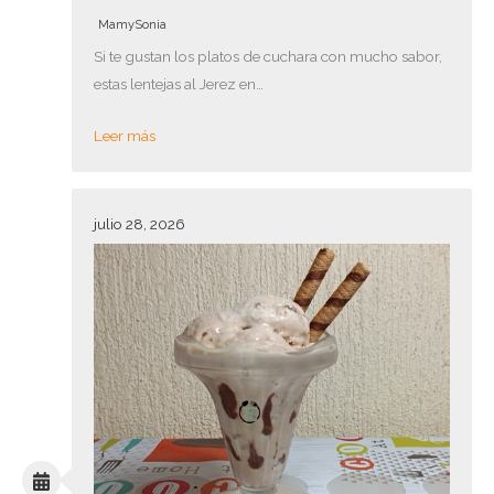
MamySonia
Si te gustan los platos de cuchara con mucho sabor,
estas lentejas al Jerez en…
Leer más
julio 28, 2026