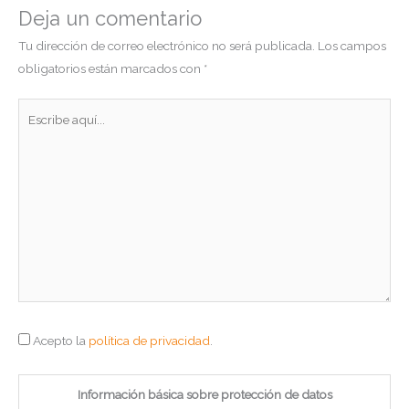
Deja un comentario
Tu dirección de correo electrónico no será publicada.
Los campos
obligatorios están marcados con
*
Escribe
aquí...
Acepto la
política de privacidad
.
Información básica sobre protección de datos