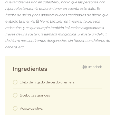
que también es rico en colesterol, por lo que las personas con
hipercolesterolemia deberán tener en cuenta este dato. Es
fuente de salud y nos aportará buenas cantidades de hierro que
evitarán la anemia. Él hierro también es importante para los
músculos, y es que cumple también la función oxigenadora a
través de una sustancia llamada mioglobina. Si existe un déficit
de hierro nos sentiremos desganados, sin fuerza, con dolores de
cabeza…etc.
Imprimir
Ingredientes
1 kilo de hígado de cerdo o ternera
2 cebollas grandes
Aceite de oliva