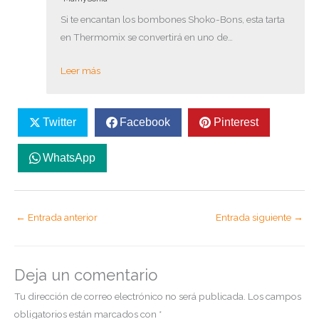
Si te encantan los bombones Shoko-Bons, esta tarta
en Thermomix se convertirá en uno de…
Leer más
Twitter
Facebook
Pinterest
WhatsApp
←
Entrada anterior
Entrada siguiente
→
Deja un comentario
Tu dirección de correo electrónico no será publicada.
Los campos
obligatorios están marcados con
*