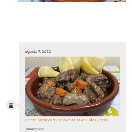
agosto 7, 2026
Como hacer carrillada en salsa en Olla Exprés
MamySonia