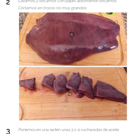
Lavamos y secamos con papel absorbente secamos.
Cortamos en trozos no muy grandes
Pon
emos en una sartén unas 3 o 4 cucharadas de aceite