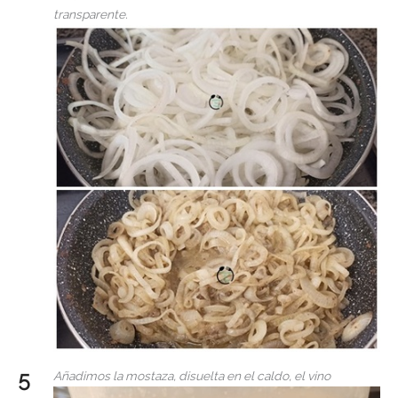
transparente.
Añadimos la mostaza, disuelta en el caldo, el vino