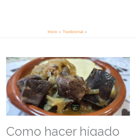
Inicio
Tradicional
Como hacer hígado