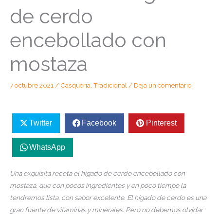
de cerdo
encebollado con
mostaza
7 octubre 2021
/
Casqueria
,
Tradicional
/
Deja un comentario
Twitter
Facebook
Pinterest
WhatsApp
Una exquisita receta el hígado de cerdo encebollado con
mostaza, que con pocos ingredientes y en poco tiempo la
tendremos lista, con sabor excelente. El hígado de cerdo es una
gran fuente de vitaminas y minerales. Pero no debemos olvidar