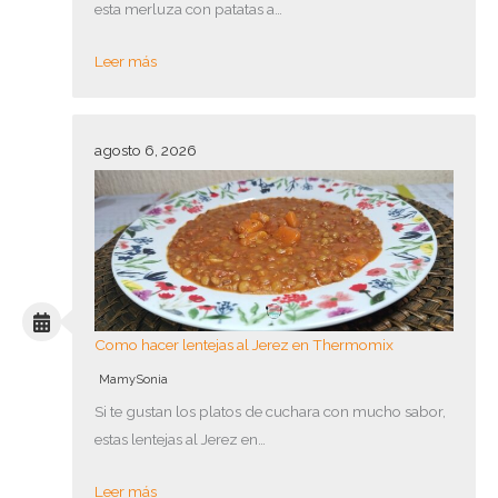
esta merluza con patatas a…
Leer más
agosto 6, 2026
Como hacer lentejas al Jerez en Thermomix
MamySonia
Si te gustan los platos de cuchara con mucho sabor,
estas lentejas al Jerez en…
Leer más