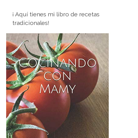
¡ Aquí tienes mi libro de recetas
tradicionales!