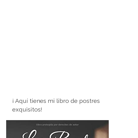
¡ Aquí tienes mi libro de postres
exquisitos!