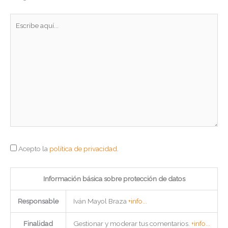
Escribe
aquí...
Acepto la
política de privacidad
.
Información básica sobre protección de datos
Responsable
Iván Mayol Braza
+info...
Finalidad
Gestionar y moderar tus comentarios.
+info...