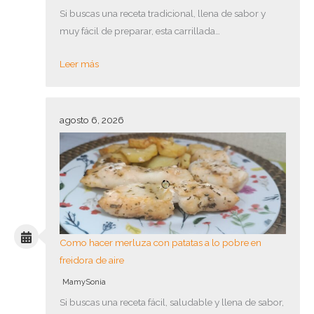
Si buscas una receta tradicional, llena de sabor y
muy fácil de preparar, esta carrillada…
Leer más
agosto 6, 2026
Como hacer merluza con patatas a lo pobre en
freidora de aire
MamySonia
Si buscas una receta fácil, saludable y llena de sabor,