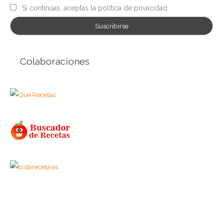
Si continúas, aceptas la política de privacidad
Colaboraciones