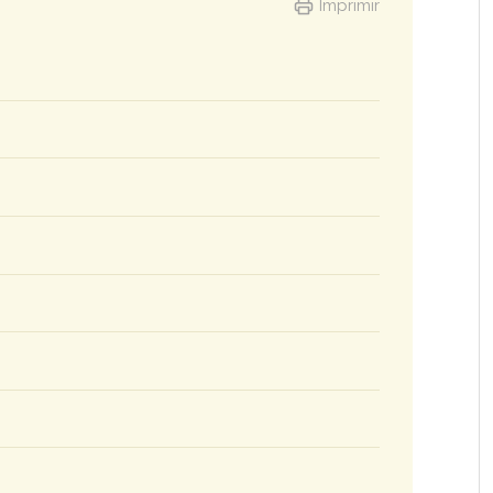
Imprimir