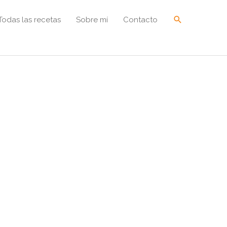
Buscar
Todas las recetas
Sobre mí
Contacto