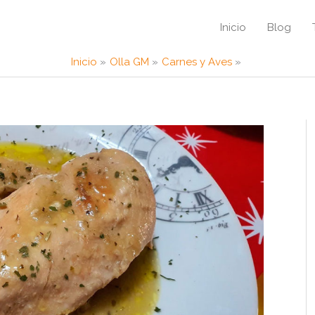
Inicio
Blog
Inicio
Olla GM
Carnes y Aves