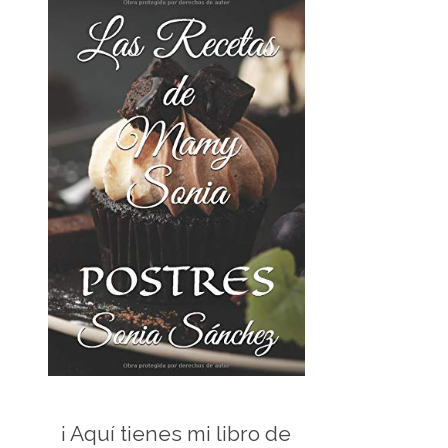
¡ Aquí tienes mi libro de