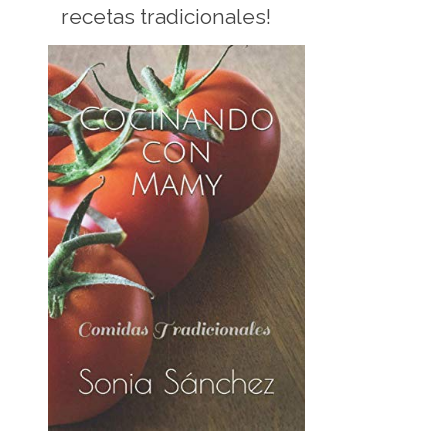
recetas tradicionales!