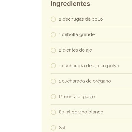
Ingredientes
2 pechugas de pollo
1 cebolla grande
2 dientes de ajo
1 cucharada de ajo en polvo
1 cucharada de orégano
Pimienta al gusto
80 ml de vino blanco
Sal