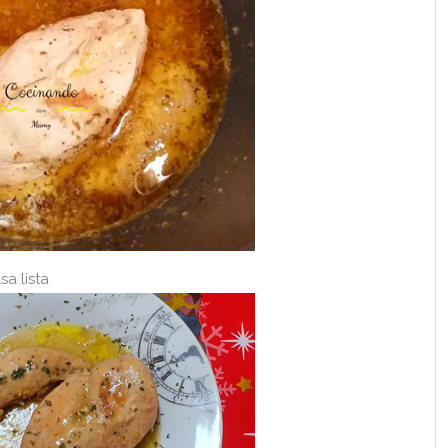
a lista