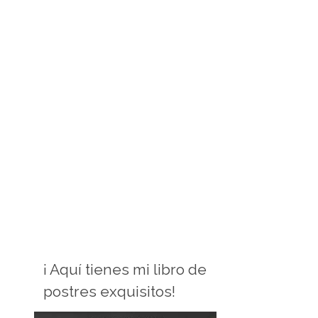
¡ Aquí tienes mi libro de
postres exquisitos!