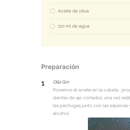
Aceite de oliva
120 ml de agua
Preparación
Olla Gm
Ponemos el aceite en la cubeta , pro
dientes de ajo cortados, una vez est
las pechugas junto con las especias 
alcohol.