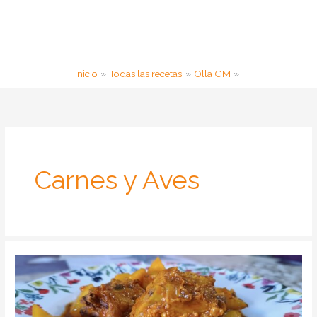
Inicio
Todas las recetas
Olla GM
Carnes y Aves