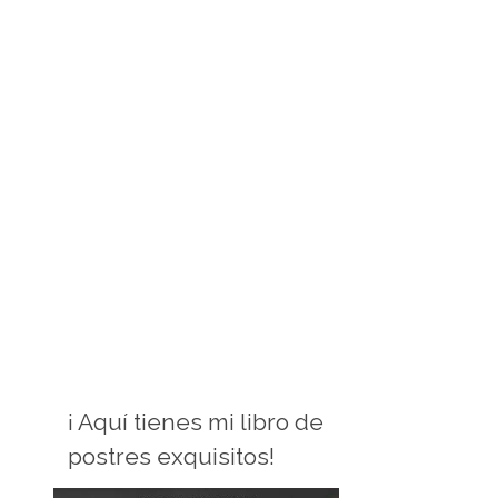
¡ Aquí tienes mi libro de
postres exquisitos!