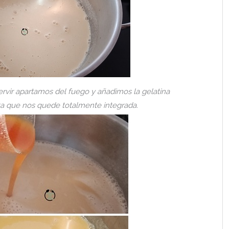
ir apartamos del fuego y añadimos la gelatina
a que nos quede totalmente integrada.