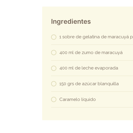
Ingredientes
1 sobre de gelatina de maracuyá pa
400 ml de zumo de maracuyá
400 ml de leche evaporada
150 grs de azúcar blanquilla
Caramelo líquido