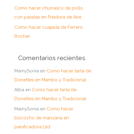
:
Como hacer churrasco de pollo
con patatas en Freidora de Aire
Como hacer cuajada de Ferrero
Rocher
Comentarios recientes
MamySonia
en
Como hacer tarta de
Donettes en Mambo y Tradicional
Alba
en
Como hacer tarta de
Donettes en Mambo y Tradicional
MamySonia
en
Como hacer
bizcocho de manzana en
panificadora Lild