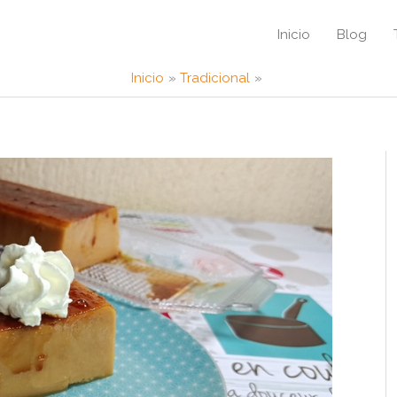
Inicio
Blog
Inicio
Tradicional