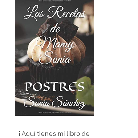
¡ Aquí tienes mi libro de