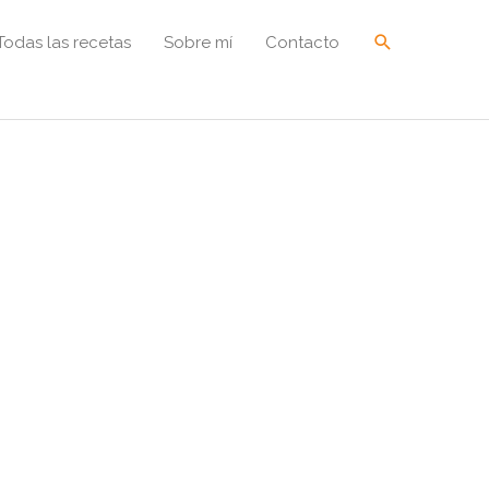
Buscar
Todas las recetas
Sobre mí
Contacto