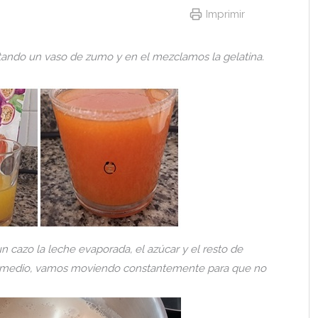
Imprimir
ando un vaso de zumo y en el mezclamos la gelatina.
 cazo la leche evaporada, el azúcar y el resto de
 medio, vamos moviendo constantemente para que no