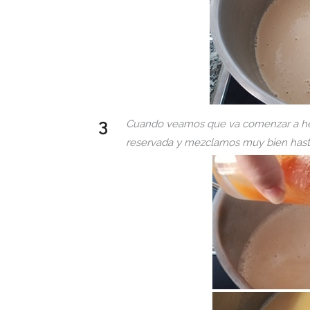
Cuando veamos que va comenzar a herv
reservada y mezclamos muy bien hast