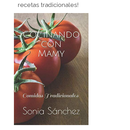
recetas tradicionales!