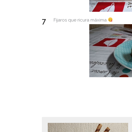
Fijaros que ricura máxima