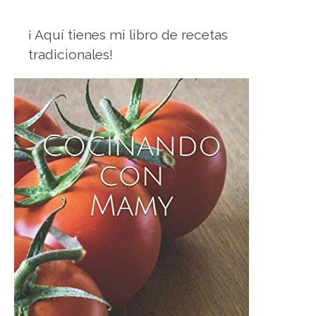
¡ Aquí tienes mi libro de recetas
tradicionales!