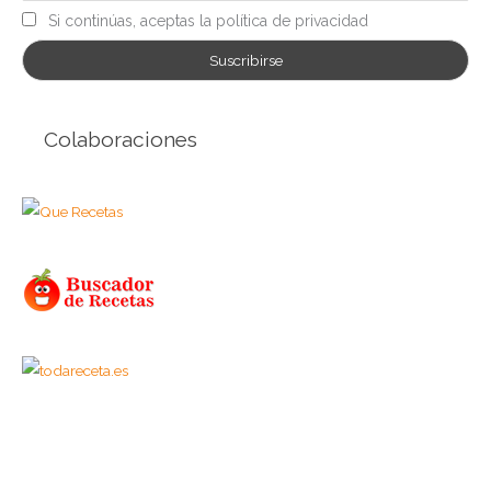
Si continúas, aceptas la política de privacidad
Colaboraciones