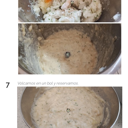
Volcamos en un bol y reservamos.