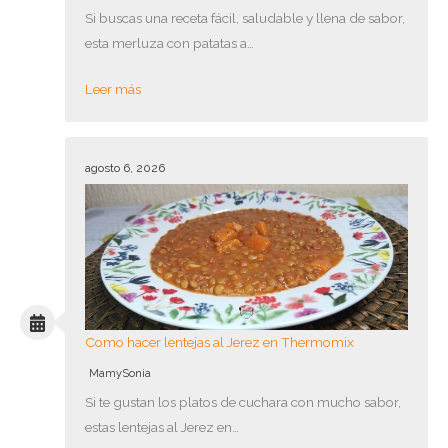
Si buscas una receta fácil, saludable y llena de sabor,
esta merluza con patatas a…
Leer más
agosto 6, 2026
Como hacer lentejas al Jerez en Thermomix
MamySonia
Si te gustan los platos de cuchara con mucho sabor,
estas lentejas al Jerez en…