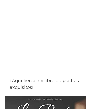
¡ Aquí tienes mi libro de postres
exquisitos!