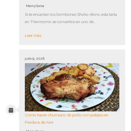
MamySonia
Si te encantan los bombones Shoko-Bons, esta tarta
en Thermomix se convertirá en uno de…
Leer más
julio 9, 2026
Como hacer churrasco de pollo con patatas en
Freidora de Aire