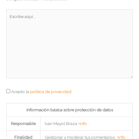
Escribe
aquí...
Acepto la
política de privacidad
.
Información básica sobre protección de datos
Responsable
Iván Mayol Braza
+info...
Finalidad
Gestionar y moderar tus comentarios.
+info...