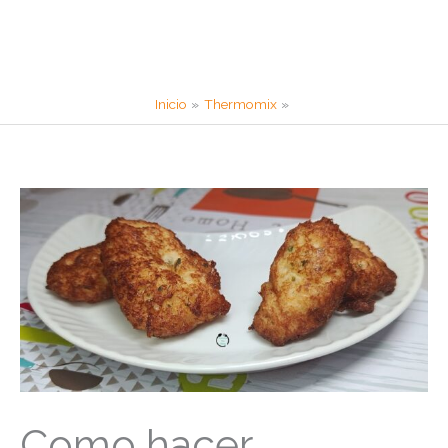
Inicio
Thermomix
Como hacer