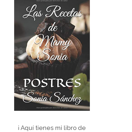
¡ Aquí tienes mi libro de