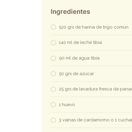
Ingredientes
520 grs de harina de trigo común
140 ml de leche tibia
90 ml de agua tibia
50 grs de azúcar
25 grs de levadura fresca de pana
1 huevo
3 vainas de cardamomo o 1 cuchara