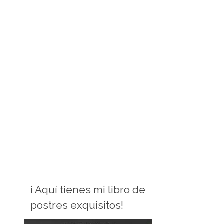
¡ Aquí tienes mi libro de
postres exquisitos!