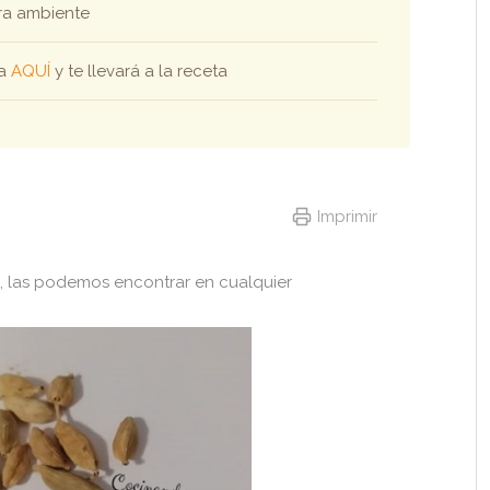
ra ambiente
ha
AQUÍ
y te llevará a la receta
Imprimir
, las podemos encontrar en cualquier