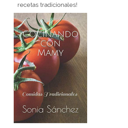
recetas tradicionales!