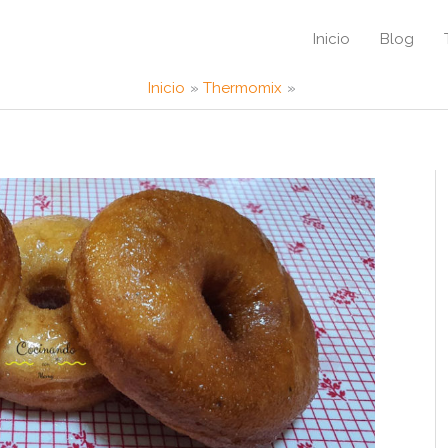
Inicio
Blog
Inicio
Thermomix