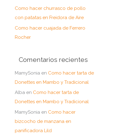
:
Como hacer churrasco de pollo
con patatas en Freidora de Aire
Como hacer cuajada de Ferrero
Rocher
Comentarios recientes
MamySonia
en
Como hacer tarta de
Donettes en Mambo y Tradicional
Alba
en
Como hacer tarta de
Donettes en Mambo y Tradicional
MamySonia
en
Como hacer
bizcocho de manzana en
panificadora Lild