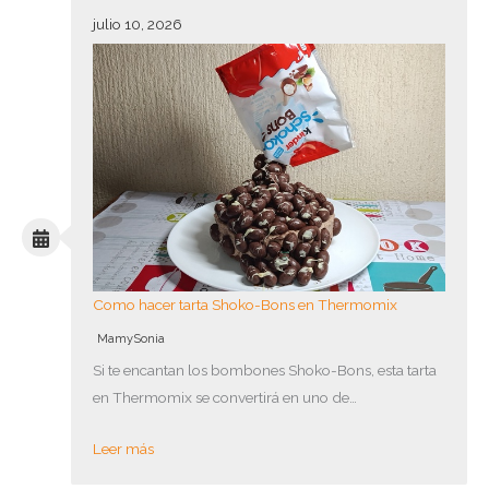
julio 10, 2026
Como hacer tarta Shoko-Bons en Thermomix
MamySonia
Si te encantan los bombones Shoko-Bons, esta tarta
en Thermomix se convertirá en uno de…
Leer más