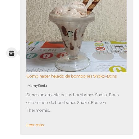
Como hacer helado de bombones Shoko-Bons
MamySonia
Si eres un amante de los bombones Shoko-Bons,
este helado de bombones Shoko-Bons en
Thermomix…
Leer más