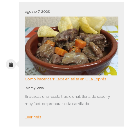
agosto 7, 2026
Como hacer carrillada en salsa en Olla Exprés
MamySonia
Si buscas una receta tradicional, llena de sabor y
muy fácil de preparar, esta carrillada…
Leer más