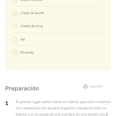
1 hoja de laurel
Aceite de oliva
Sal
Pimienta
Imprimir
Preparación
En primer lugar vamos hacer el relleno, para ello cortamos
los calabacines por la parte superior y vaciamos todo su
interior con la ayuda de una cuchara. En una sartén con
2