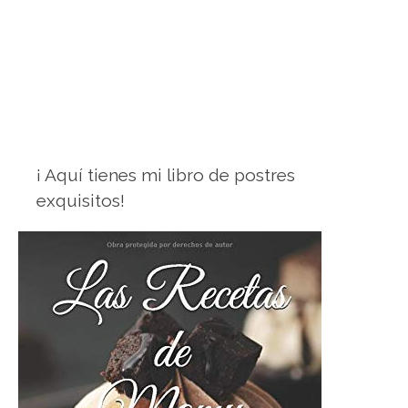
¡ Aquí tienes mi libro de postres
exquisitos!