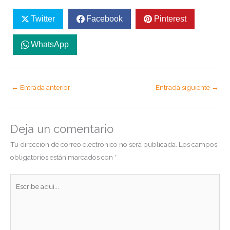
Twitter
Facebook
Pinterest
WhatsApp
←
Entrada anterior
Entrada siguiente
→
Deja un comentario
Tu dirección de correo electrónico no será publicada.
Los campos
obligatorios están marcados con
*
Escribe
aquí...