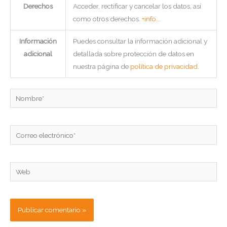
Derechos
Acceder, rectificar y cancelar los datos, así
como otros derechos.
+info...
Información
Puedes consultar la información adicional y
adicional
detallada sobre protección de datos en
nuestra página de
política de privacidad
.
Nombre*
Correo
electrónico*
Web