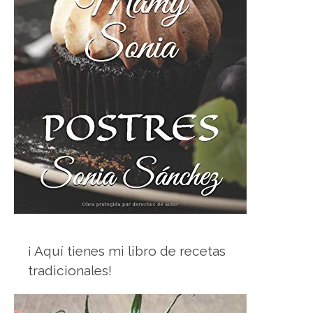
¡ Aquí tienes mi libro de recetas
tradicionales!