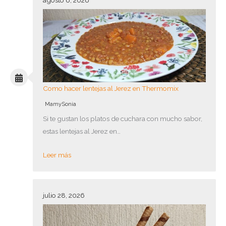
Como hacer lentejas al Jerez en Thermomix
MamySonia
Si te gustan los platos de cuchara con mucho sabor,
estas lentejas al Jerez en…
Leer más
julio 28, 2026