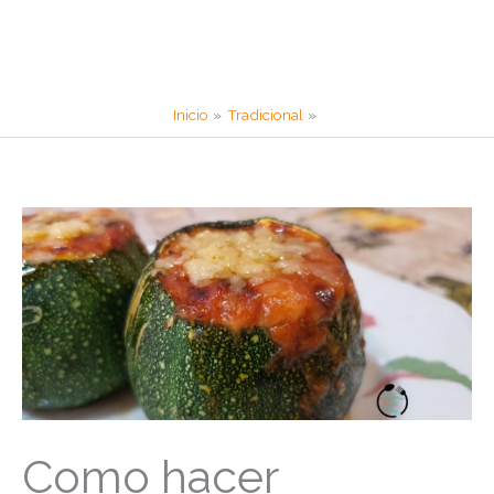
Inicio
Tradicional
Como hacer