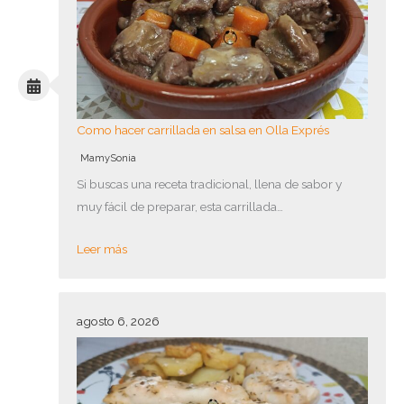
Como hacer carrillada en salsa en Olla Exprés
MamySonia
Si buscas una receta tradicional, llena de sabor y
muy fácil de preparar, esta carrillada…
Leer más
agosto 6, 2026