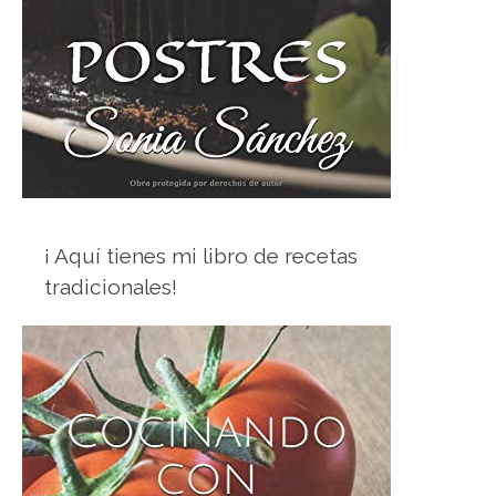
¡ Aquí tienes mi libro de recetas
tradicionales!