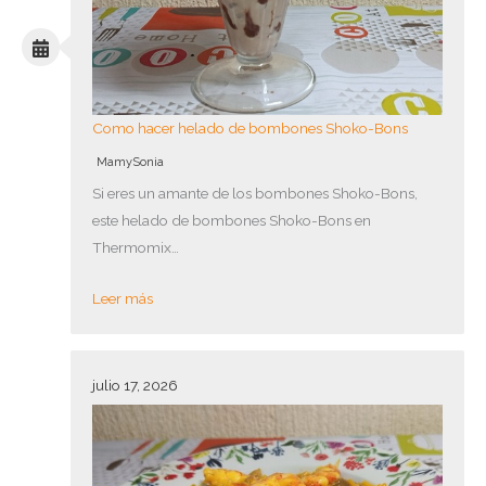
Como hacer helado de bombones Shoko-Bons
MamySonia
Si eres un amante de los bombones Shoko-Bons,
este helado de bombones Shoko-Bons en
Thermomix…
Leer más
julio 17, 2026