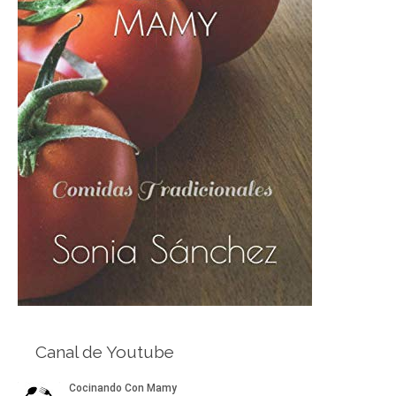
Canal de Youtube