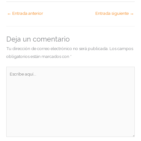
←
Entrada anterior
Entrada siguiente
→
Deja un comentario
Tu dirección de correo electrónico no será publicada.
Los campos
obligatorios están marcados con
*
Escribe
aquí...