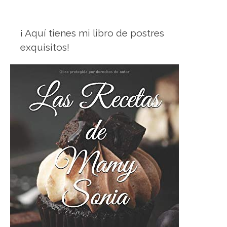
¡ Aquí tienes mi libro de postres
exquisitos!