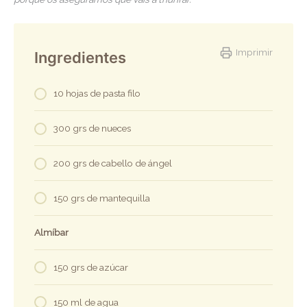
Imprimir
Ingredientes
10 hojas de pasta filo
300 grs de nueces
200 grs de cabello de ángel
150 grs de mantequilla
Almíbar
150 grs de azúcar
150 ml de agua