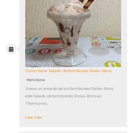
Como hacer helado de bombones Shoko-Bons
MamySonia
Si eres un amante de los bombones Shoko-Bons,
este helado de bombones Shoko-Bons en
Thermomix…
Leer más