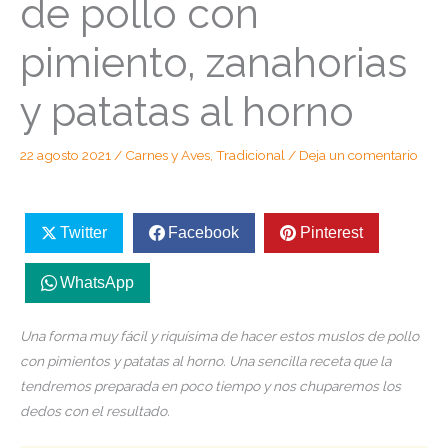
de pollo con
pimiento, zanahorias
y patatas al horno
22 agosto 2021
/
Carnes y Aves
,
Tradicional
/
Deja un comentario
Twitter
Facebook
Pinterest
WhatsApp
Una forma muy fácil y riquísima de hacer estos muslos de pollo
con pimientos y patatas al horno. Una sencilla receta que la
tendremos preparada en poco tiempo y nos chuparemos los
dedos con el resultado.