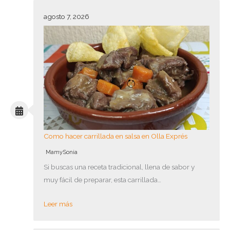
agosto 7, 2026
Como hacer carrillada en salsa en Olla Exprés
MamySonia
Si buscas una receta tradicional, llena de sabor y
muy fácil de preparar, esta carrillada…
Leer más