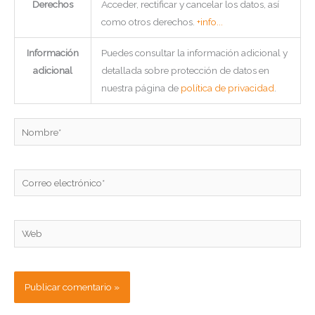
Derechos
Acceder, rectificar y cancelar los datos, así
como otros derechos.
+info...
Información
Puedes consultar la información adicional y
adicional
detallada sobre protección de datos en
nuestra página de
política de privacidad
.
Nombre*
Correo
electrónico*
Web