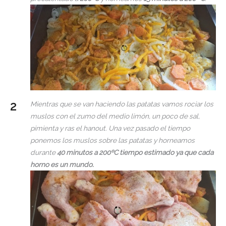
Mientras que se van haciendo las patatas vamos rociar los
muslos con el zumo del medio limón, un poco de sal,
pimienta y ras el hanout. Una vez pasado el tiempo
ponemos los muslos sobre las patatas y horneamos
durante
40 minutos a 200ºC tiempo estimado ya que cada
horno es un mundo.