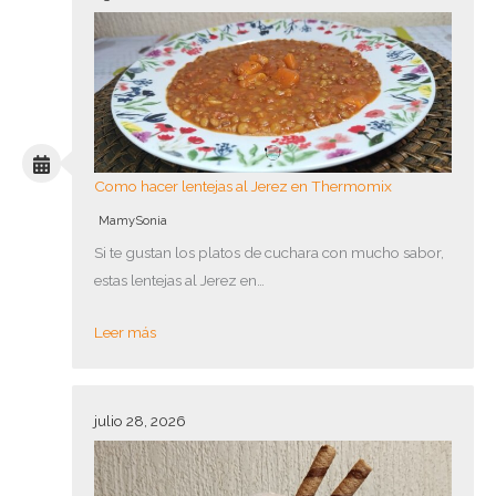
Como hacer lentejas al Jerez en Thermomix
MamySonia
Si te gustan los platos de cuchara con mucho sabor,
estas lentejas al Jerez en…
Leer más
julio 28, 2026