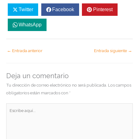
Twitter
Facebook
Pinterest
WhatsApp
←
Entrada anterior
Entrada siguiente
→
Deja un comentario
Tu dirección de correo electrónico no será publicada.
Los campos
obligatorios están marcados con
*
Escribe
aquí...