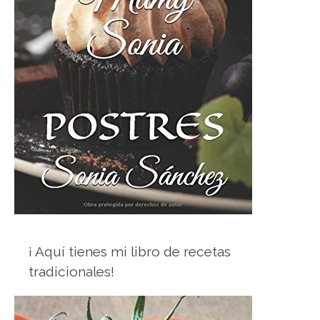
¡ Aquí tienes mi libro de recetas
tradicionales!