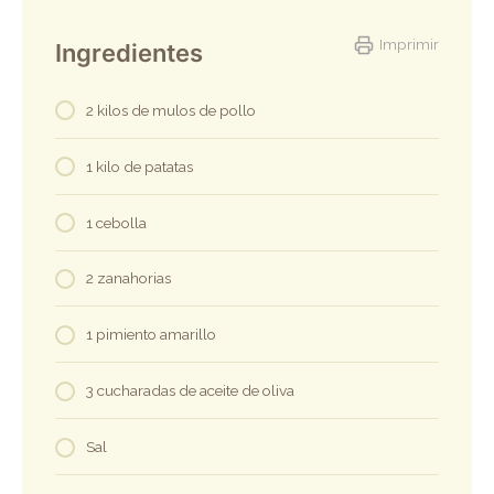
Imprimir
Ingredientes
2 kilos de mulos de pollo
1 kilo de patatas
1 cebolla
2 zanahorias
1 pimiento amarillo
3 cucharadas de aceite de oliva
Sal