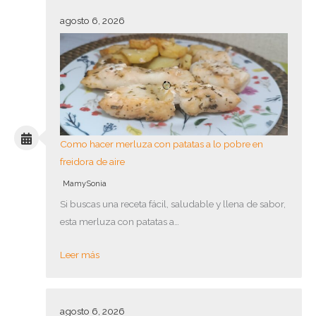
agosto 6, 2026
Como hacer merluza con patatas a lo pobre en
freidora de aire
MamySonia
Si buscas una receta fácil, saludable y llena de sabor,
esta merluza con patatas a…
Leer más
agosto 6, 2026