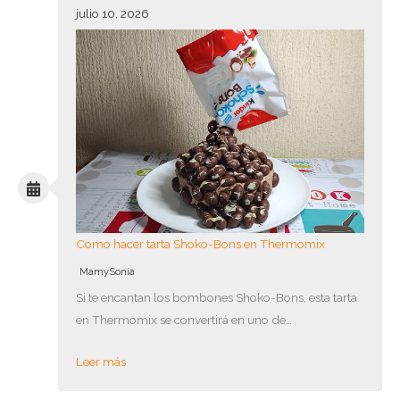
julio 10, 2026
Como hacer tarta Shoko-Bons en Thermomix
MamySonia
Si te encantan los bombones Shoko-Bons, esta tarta
en Thermomix se convertirá en uno de…
Leer más