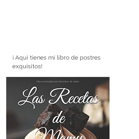
¡ Aquí tienes mi libro de postres
exquisitos!