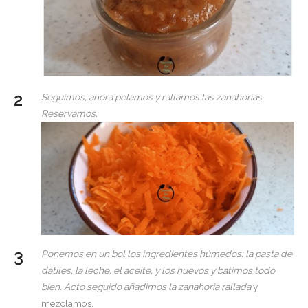
Seguimos, ahora pelamos y rallamos las zanahorias.
Reservamos.
Ponemos en un bol los ingredientes húmedos: la pasta de
dátiles, la leche, el aceite, y los huevos y batimos todo
bien. Acto seguido añadimos la zanahoria rallada
y
mezclamos.