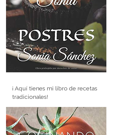
¡ Aquí tienes mi libro de recetas
tradicionales!