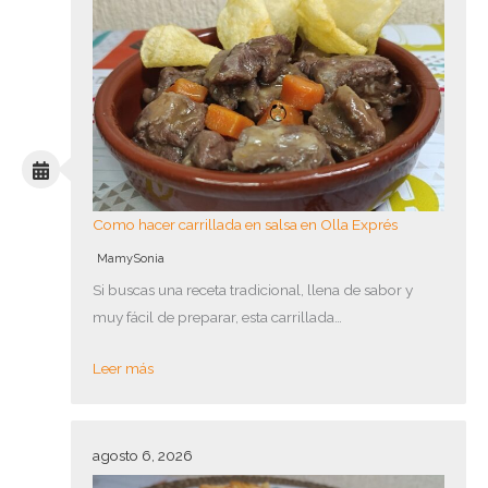
Como hacer carrillada en salsa en Olla Exprés
MamySonia
Si buscas una receta tradicional, llena de sabor y
muy fácil de preparar, esta carrillada…
Leer más
agosto 6, 2026