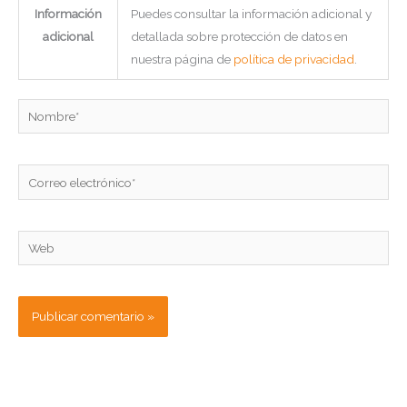
Información
Puedes consultar la información adicional y
adicional
detallada sobre protección de datos en
nuestra página de
política de privacidad
.
Nombre*
Correo
electrónico*
Web