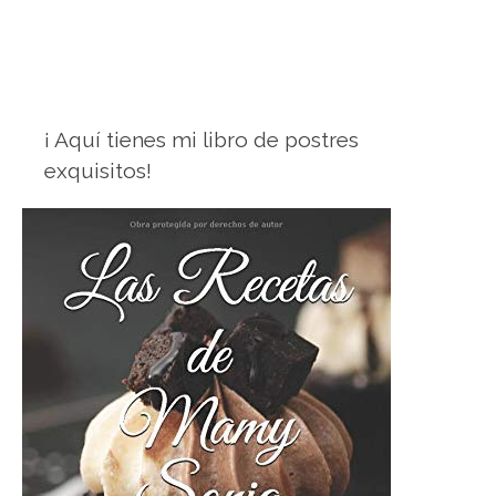
¡ Aquí tienes mi libro de postres
exquisitos!