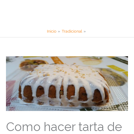
Inicio
Tradicional
Como hacer tarta de