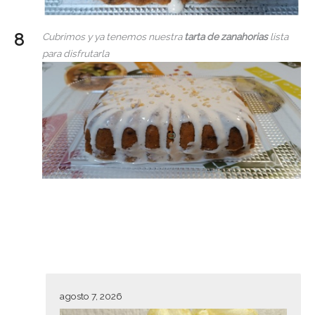
Cubrimos y ya tenemos nuestra
tarta de zanahorias
lista
para disfrutarla
agosto 7, 2026