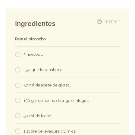
Imprimir
Ingredientes
Para el bizcocho
3 huevos L
250 grs de zanahoria
50 ml de aceite de girasol
150 grs de harina de trigo o integral
50 ml de leche
1 sobre de levadura química