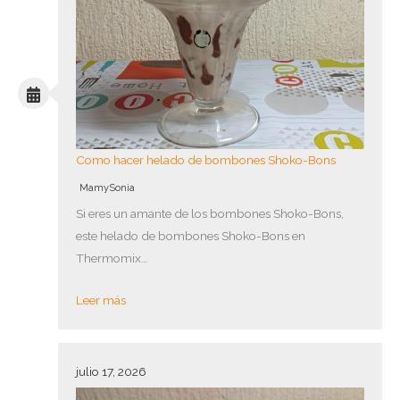
Como hacer helado de bombones Shoko-Bons
MamySonia
Si eres un amante de los bombones Shoko-Bons,
este helado de bombones Shoko-Bons en
Thermomix…
Leer más
julio 17, 2026