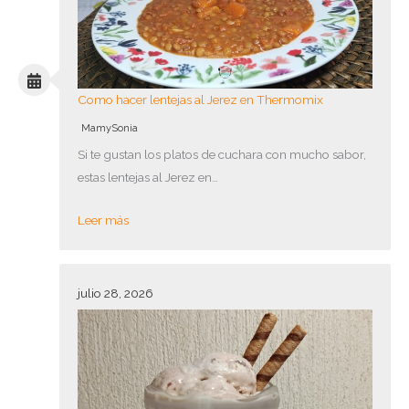
Como hacer lentejas al Jerez en Thermomix
MamySonia
Si te gustan los platos de cuchara con mucho sabor,
estas lentejas al Jerez en…
Leer más
julio 28, 2026