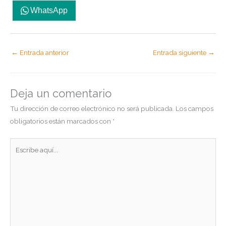
WhatsApp
←
Entrada anterior
Entrada siguiente
→
Deja un comentario
Tu dirección de correo electrónico no será publicada.
Los campos
obligatorios están marcados con
*
Escribe
aquí...