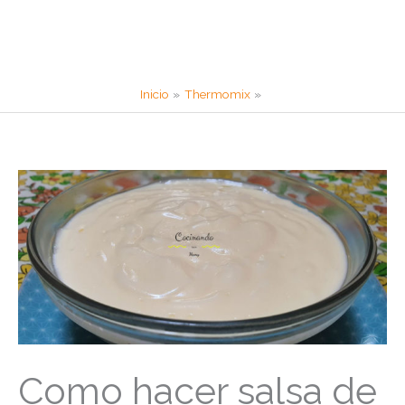
Inicio
Thermomix
Como hacer salsa de