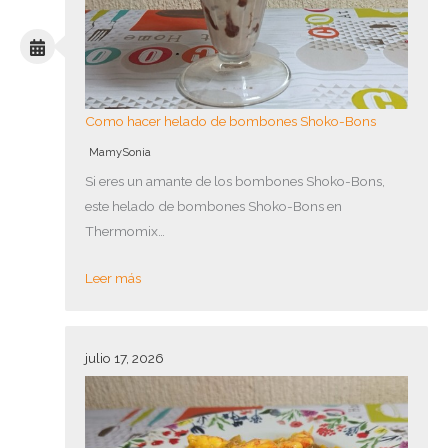
Como hacer helado de bombones Shoko-Bons
MamySonia
Si eres un amante de los bombones Shoko-Bons,
este helado de bombones Shoko-Bons en
Thermomix…
Leer más
julio 17, 2026