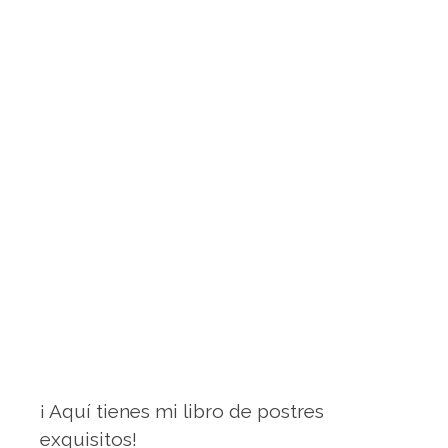
¡ Aquí tienes mi libro de postres
exquisitos!