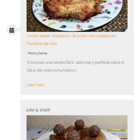
Como hacer churrasco de pollo con patatas en
Freidora de Aire
MamySonia
Si buscas una receta fácil, sabrosa y perfecta para el
día a día, estos churrascos…
Leer más
julio 9, 2026