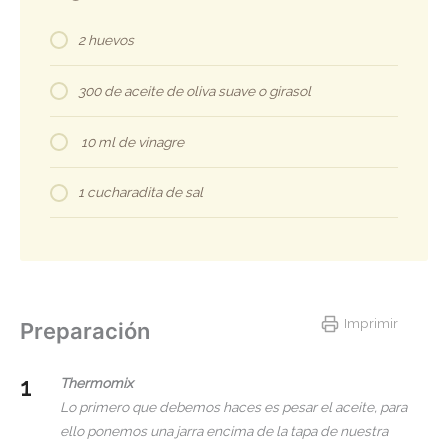
2 huevos
300 de aceite de oliva suave o girasol
10 ml de vinagre
1 cucharadita de sal
Imprimir
Preparación
Thermomix
Lo primero que debemos haces es pesar el aceite, para
ello ponemos una jarra encima de la tapa de nuestra