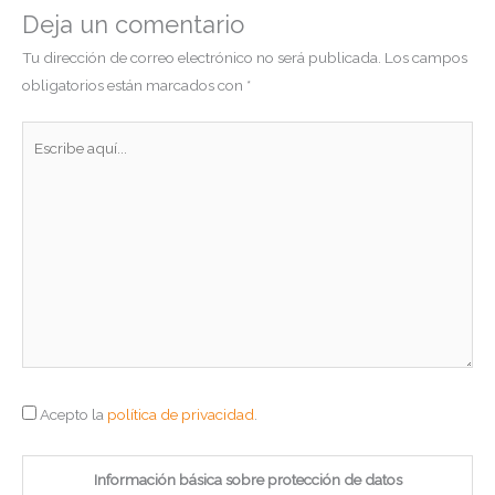
Deja un comentario
Tu dirección de correo electrónico no será publicada.
Los campos
obligatorios están marcados con
*
Escribe
aquí...
Acepto la
política de privacidad
.
Información básica sobre protección de datos