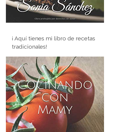
¡ Aquí tienes mi libro de recetas
tradicionales!