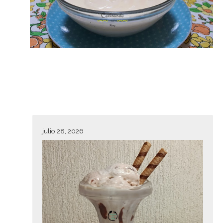
julio 28, 2026