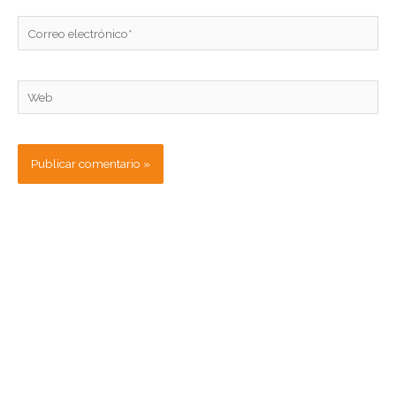
Correo
electrónico*
Web