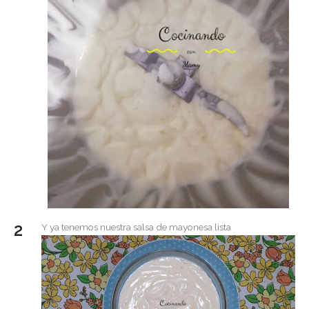
Y ya tenemos nuestra salsa de mayonesa lista