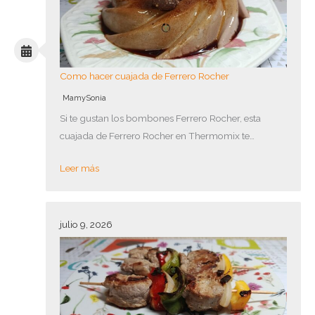
Como hacer cuajada de Ferrero Rocher
MamySonia
Si te gustan los bombones Ferrero Rocher, esta
cuajada de Ferrero Rocher en Thermomix te…
Leer más
julio 9, 2026