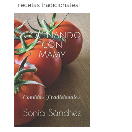
recetas tradicionales!