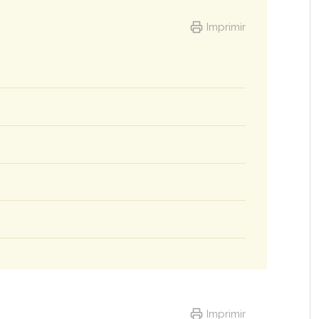
Imprimir
Imprimir