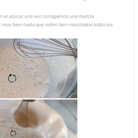
on el azúcar, una vez consigamos una mezcla
 muy bien hasta que estén bien mezclados todos los