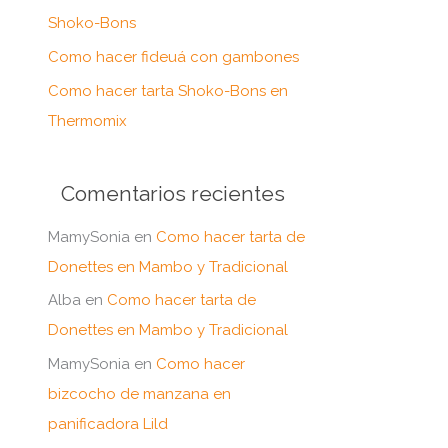
:
Shoko-Bons
Como hacer fideuá con gambones
Como hacer tarta Shoko-Bons en
Thermomix
Comentarios recientes
MamySonia
en
Como hacer tarta de
Donettes en Mambo y Tradicional
Alba
en
Como hacer tarta de
Donettes en Mambo y Tradicional
MamySonia
en
Como hacer
bizcocho de manzana en
panificadora Lild