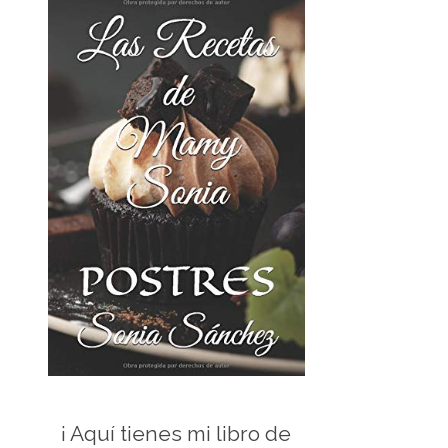
¡ Aquí tienes mi libro de