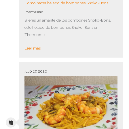
Como hacer helado de bombones Shoko-Bons
MamySonia
Si eres un amante de los bombones Shoko-Bons,
este helado de bombones Shoko-Bons en
Thermomix…
Leer más
julio 17, 2026