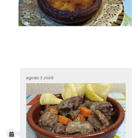
agosto 7, 2026