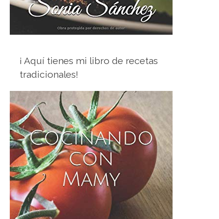
¡ Aquí tienes mi libro de recetas
tradicionales!