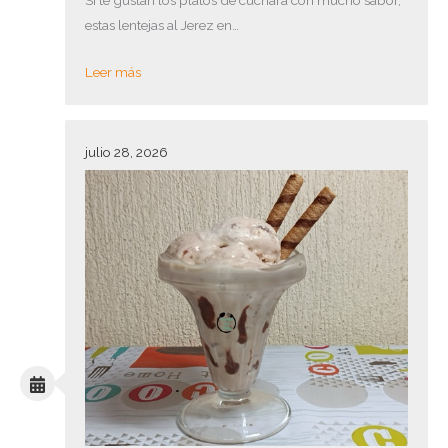
estas lentejas al Jerez en…
Leer más
julio 28, 2026