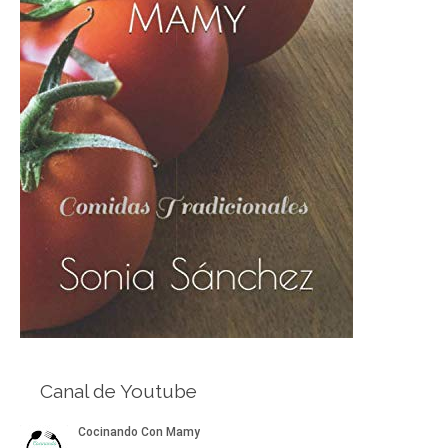
Canal de Youtube