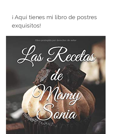
¡ Aquí tienes mi libro de postres
exquisitos!