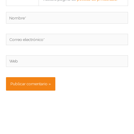
Nombre*
Correo
electrónico*
Web