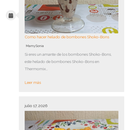
Como hacer helado de bombones Shoko-Bons
MamySonia
Si eres un amante de los bombones Shoko-Bons,
este helado de bombones Shoko-Bons en
Thermomix…
Leer más
julio 17, 2026