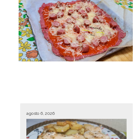
agosto 6, 2026