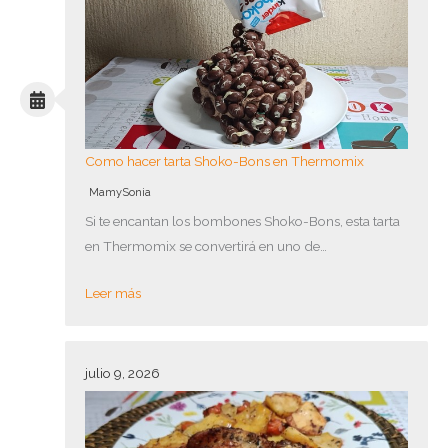
Como hacer tarta Shoko-Bons en Thermomix
MamySonia
Si te encantan los bombones Shoko-Bons, esta tarta
en Thermomix se convertirá en uno de…
Leer más
julio 9, 2026