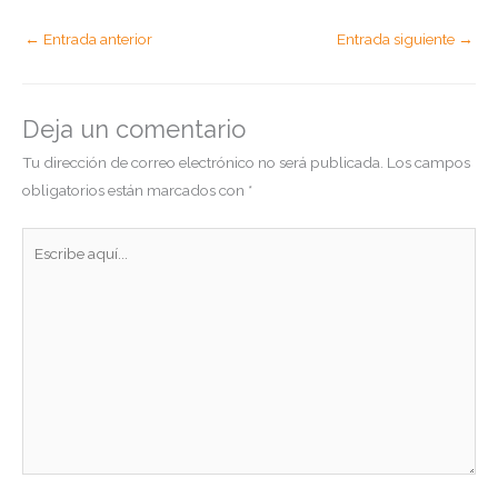
←
Entrada anterior
Entrada siguiente
→
Deja un comentario
Tu dirección de correo electrónico no será publicada.
Los campos
obligatorios están marcados con
*
Escribe
aquí...