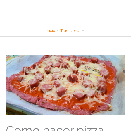
Inicio
Tradicional
Como hacer pizza