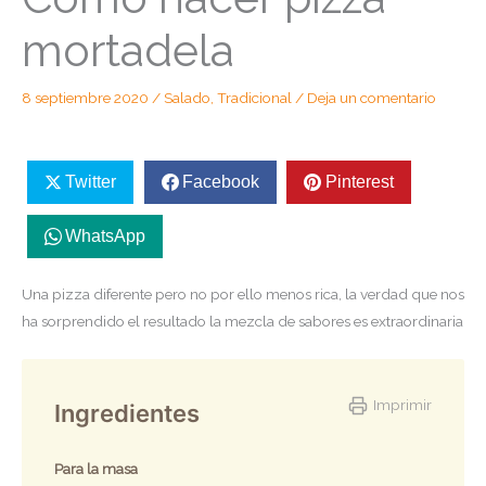
mortadela
8 septiembre 2020
/
Salado
,
Tradicional
/
Deja un comentario
Twitter
Facebook
Pinterest
WhatsApp
Una pizza diferente pero no por ello menos rica, la verdad que nos
ha sorprendido el resultado la mezcla de sabores es extraordinaria
Imprimir
Ingredientes
Para la masa