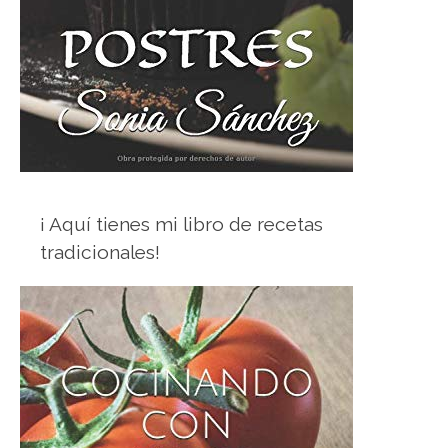
¡ Aquí tienes mi libro de recetas
tradicionales!