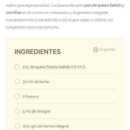
sabor que esponjosidad. Lo bueno de este
pan de queso batido y
semillas
es lo cortas en rebanadas y lo puedes congelar
tranquilamente y sacarlo día a día el que vayas a utilizar, sin
congelarlo dura una semana.
Imprimir
INGREDIENTES
225 de queso fresco batido 0% M.G
30 ml de leche
2 huevos
5 ml de vinagre
400 grs de harina integral