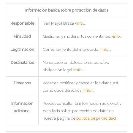
Información básica sobre protección de datos
Responsable
Iván Mayol Braza
+info...
Finalidad
Gestionar y moderar tus comentarios.
+info...
Legitimación
Consentimiento del interesado.
+info...
Destinatarios
No se cederán datos a terceros, salvo
obligación legal
+info...
Derechos
Acceder, rectificar y cancelar los datos, así
como otros derechos.
+info...
Información
Puedes consultar la información adicional y
adicional
detallada sobre protección de datos en
nuestra página de
política de privacidad
.