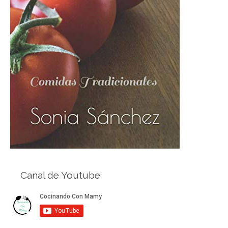
Canal de Youtube