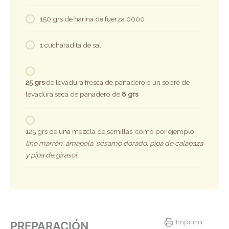
150 grs de harina de fuerza 0000
1 cucharadita de sal
25 grs
de levadura fresca de panadero o un sobre de
levadura seca de panadero de
8 grs
125 grs de una mezcla de semillas, como por ejemplo
lino marrón, amapola, sésamo dorado, pipa de calabaza
y pipa de girasol
Imprimir
PREPARACIÓN