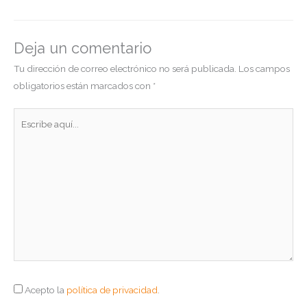
Deja un comentario
Tu dirección de correo electrónico no será publicada.
Los campos
obligatorios están marcados con
*
Escribe
aquí...
Acepto la
política de privacidad
.