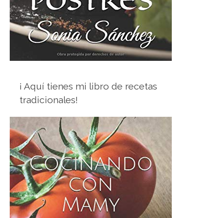
¡ Aquí tienes mi libro de recetas
tradicionales!