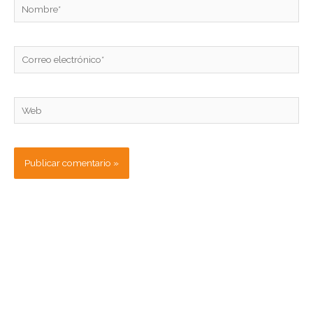
Nombre*
Correo
electrónico*
Web