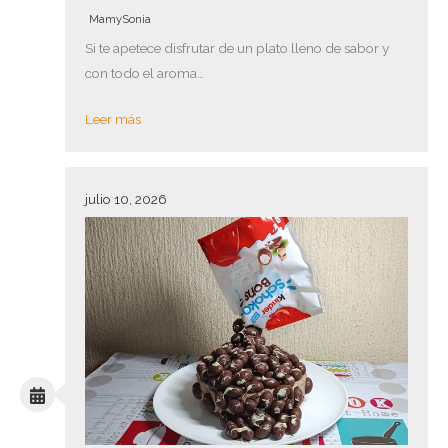
MamySonia
Si te apetece disfrutar de un plato lleno de sabor y
con todo el aroma…
Leer más
julio 10, 2026