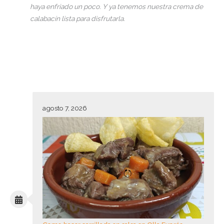
haya enfriado un poco. Y ya tenemos nuestra crema de
calabacín lista para disfrutarla.
agosto 7, 2026