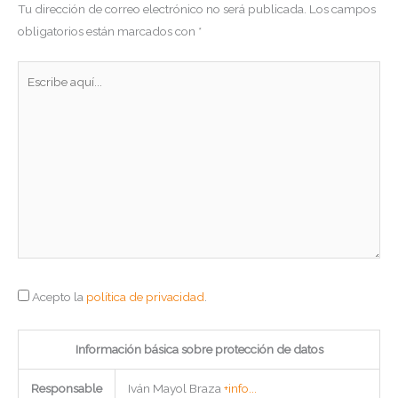
Tu dirección de correo electrónico no será publicada.
Los campos
obligatorios están marcados con
*
Escribe
aquí...
Acepto la
política de privacidad
.
Información básica sobre protección de datos
Responsable
Iván Mayol Braza
+info...