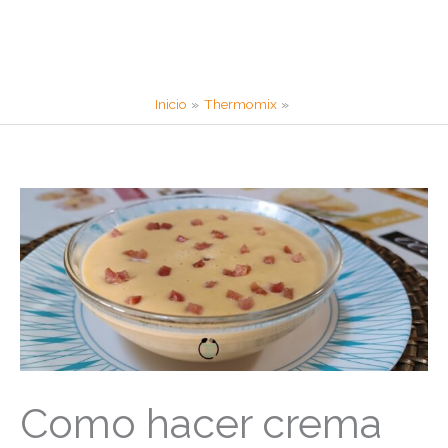
Inicio
Thermomix
Como hacer crema