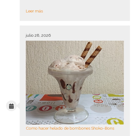
Leer más
julio 28, 2026
Como hacer helado de bombones Shoko-Bons