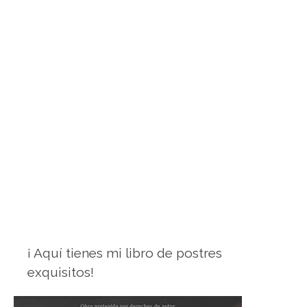
¡ Aquí tienes mi libro de postres
exquisitos!