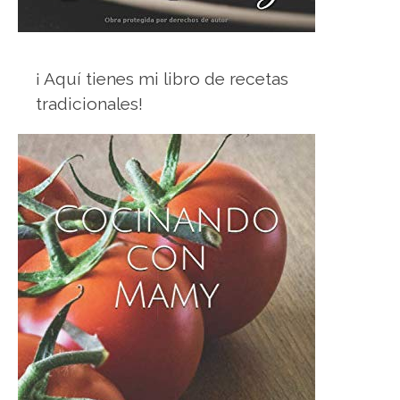
¡ Aquí tienes mi libro de recetas
tradicionales!