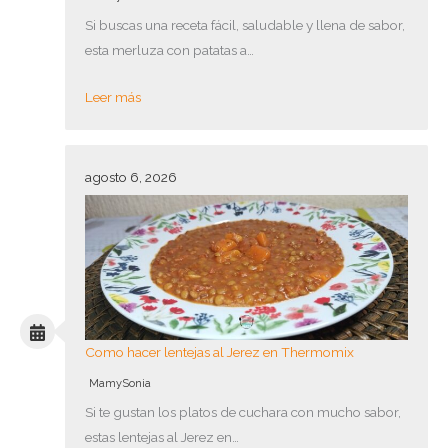
Si buscas una receta fácil, saludable y llena de sabor,
esta merluza con patatas a…
Leer más
agosto 6, 2026
Como hacer lentejas al Jerez en Thermomix
MamySonia
Si te gustan los platos de cuchara con mucho sabor,
estas lentejas al Jerez en…