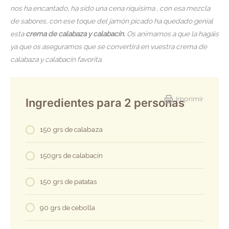
nos ha encantado, ha sido una cena riquísima , con esa mezcla
de sabores, con ese toque del jamón picado ha quedado genial
esta
crema de calabaza y calabacín.
Os animamos a que la hagáis
ya que os aseguramos que se convertirá en vuestra crema de
calabaza y calabacín favorita.
Imprimir
Ingredientes para 2 personas
150 grs de calabaza
150grs de calabacín
150 grs de patatas
90 grs de cebolla