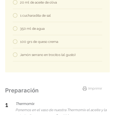
20 ml de aceite de oliva
1 cucharadita de sal
350 ml de agua
100 grs de queso crema
Jamón serrano en trocitos (al gusto)
Imprimir
Preparación
Thermomix
Ponemos en el vaso de nuestra Thermomix el aceite y la