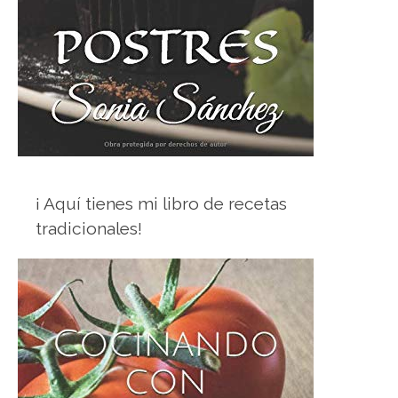
¡ Aquí tienes mi libro de recetas
tradicionales!