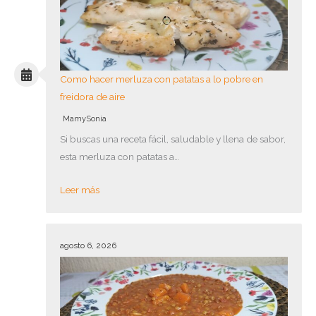
Como hacer merluza con patatas a lo pobre en
freidora de aire
MamySonia
Si buscas una receta fácil, saludable y llena de sabor,
esta merluza con patatas a…
Leer más
agosto 6, 2026