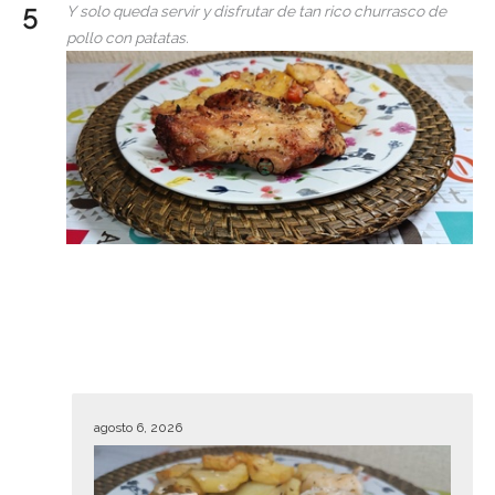
Y solo queda servir y disfrutar de tan rico churrasco de
pollo con patatas.
agosto 6, 2026