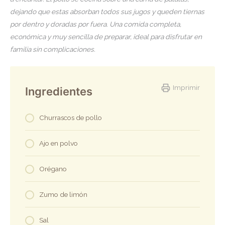
dejando que estas absorban todos sus jugos y queden tiernas
por dentro y doradas por fuera. Una comida completa,
económica y muy sencilla de preparar, ideal para disfrutar en
familia sin complicaciones.
Imprimir
Ingredientes
Churrascos de pollo
Ajo en polvo
Orégano
Zumo de limón
Sal