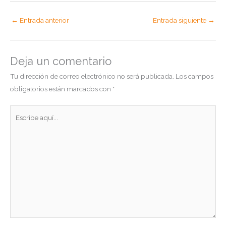
←
Entrada anterior
Entrada siguiente
→
Deja un comentario
Tu dirección de correo electrónico no será publicada.
Los campos
obligatorios están marcados con
*
Escribe
aquí...