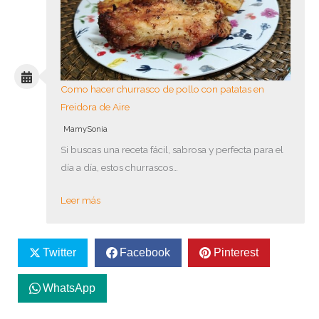
Como hacer churrasco de pollo con patatas en
Freidora de Aire
MamySonia
Si buscas una receta fácil, sabrosa y perfecta para el
día a día, estos churrascos…
Leer más
Twitter
Facebook
Pinterest
WhatsApp