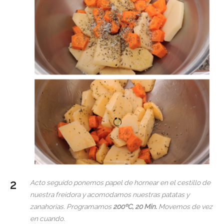
Acto seguido ponemos papel de hornear en el cestillo de
nuestra freidora y acomodamos nuestras patatas y
zanahorias. Programamos
200ºC, 20 Min.
Movemos de vez
en cuando.