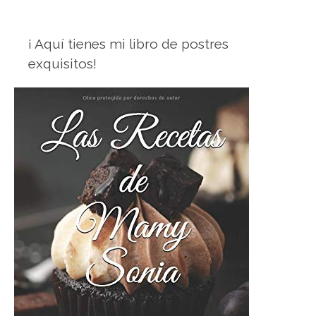
¡ Aquí tienes mi libro de postres
exquisitos!