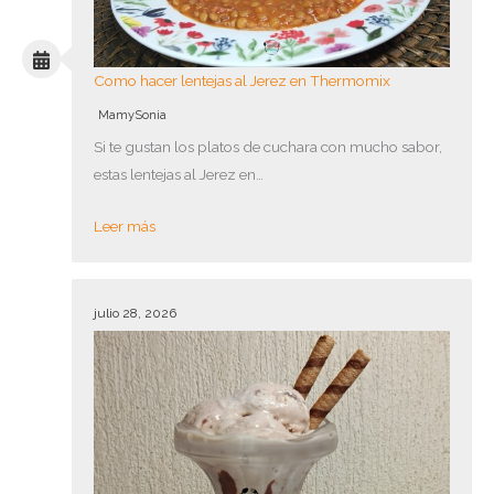
Como hacer lentejas al Jerez en Thermomix
MamySonia
Si te gustan los platos de cuchara con mucho sabor,
estas lentejas al Jerez en…
Leer más
julio 28, 2026