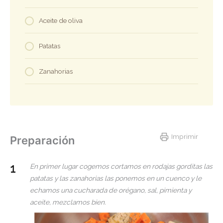
Aceite de oliva
Patatas
Zanahorias
Imprimir
Preparación
En primer lugar cogemos cortamos en rodajas gorditas las
patatas y las zanahorias las ponemos en un cuenco y le
echamos una cucharada de orégano, sal, pimienta y
aceite, mezclamos bien.