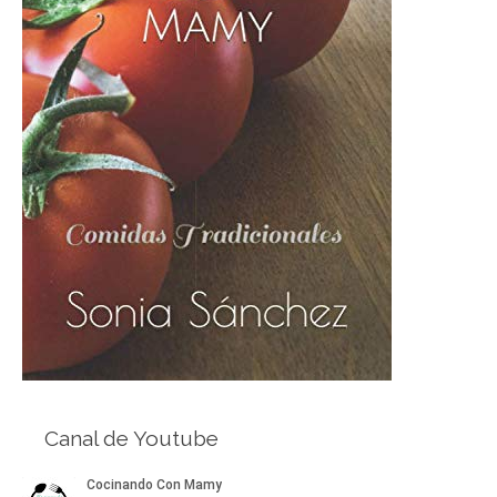
Canal de Youtube