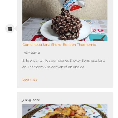
Como hacer tarta Shoko-Bons en Thermomix
MamySonia
Si te encantan los bombones Shoko-Bons, esta tarta
en Thermomix se convertirá en uno de…
Leer más
julio 9, 2026