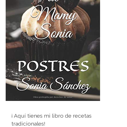
¡ Aquí tienes mi libro de recetas
tradicionales!