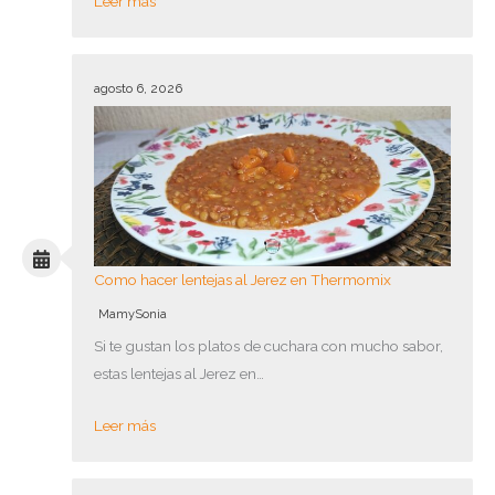
Leer más
agosto 6, 2026
Como hacer lentejas al Jerez en Thermomix
MamySonia
Si te gustan los platos de cuchara con mucho sabor,
estas lentejas al Jerez en…
Leer más