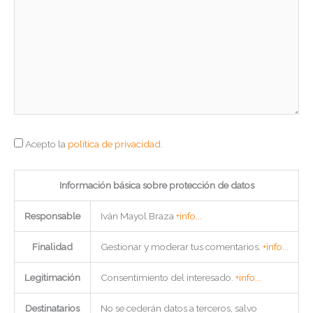
Acepto la
política de privacidad
.
Información básica sobre protección de datos
Responsable
Iván Mayol Braza
+info...
Finalidad
Gestionar y moderar tus comentarios.
+info...
Legitimación
Consentimiento del interesado.
+info...
Destinatarios
No se cederán datos a terceros, salvo