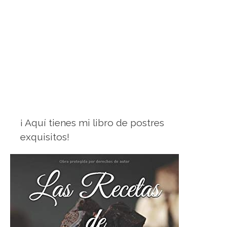
¡ Aquí tienes mi libro de postres
exquisitos!