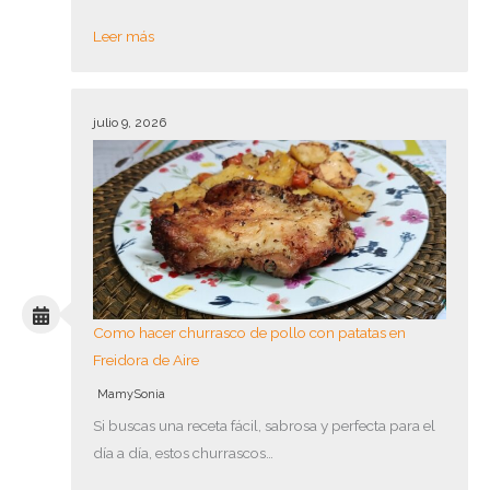
Leer más
julio 9, 2026
Como hacer churrasco de pollo con patatas en
Freidora de Aire
MamySonia
Si buscas una receta fácil, sabrosa y perfecta para el
día a día, estos churrascos…