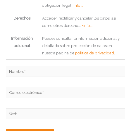
obligación legal
+info...
Derechos
Acceder, rectificar y cancelar los datos, así
como otros derechos.
+info...
Información
Puedes consultar la información adicional y
adicional
detallada sobre protección de datos en
nuestra página de
política de privacidad
.
Nombre*
Correo
electrónico*
Web