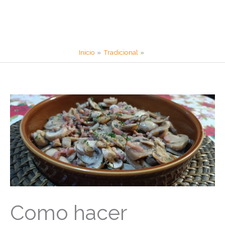
Inicio
Tradicional
Como hacer