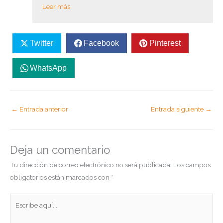
Leer más
Twitter
Facebook
Pinterest
WhatsApp
←
Entrada anterior
Entrada siguiente
→
Deja un comentario
Tu dirección de correo electrónico no será publicada.
Los campos
obligatorios están marcados con
*
Escribe
aquí...