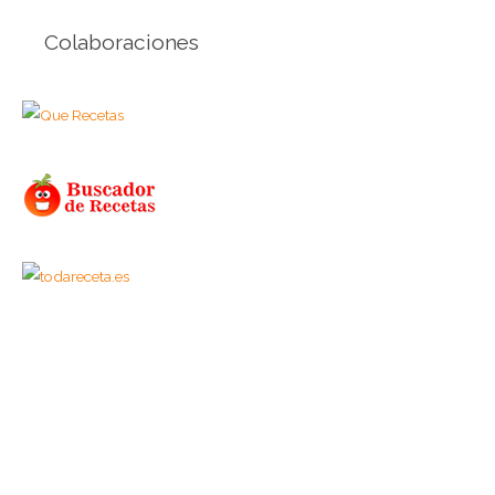
Colaboraciones