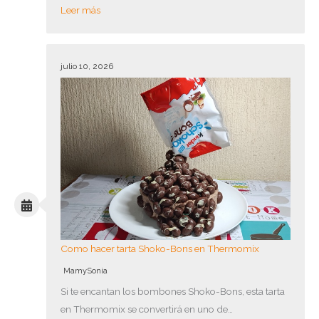
Leer más
julio 10, 2026
Como hacer tarta Shoko-Bons en Thermomix
MamySonia
Si te encantan los bombones Shoko-Bons, esta tarta
en Thermomix se convertirá en uno de…