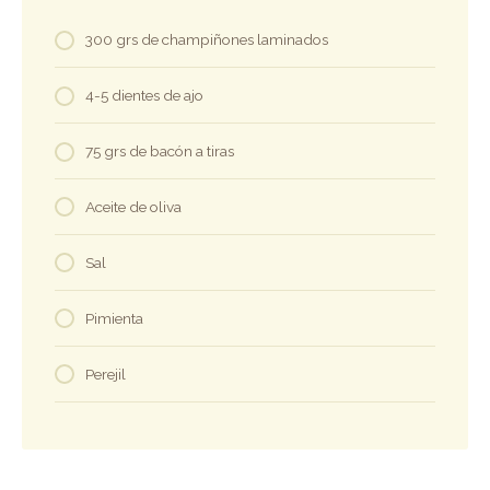
300 grs de champiñones laminados
4-5 dientes de ajo
75 grs de bacón a tiras
Aceite de oliva
Sal
Pimienta
Perejil