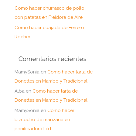
:
Como hacer churrasco de pollo
con patatas en Freidora de Aire
Como hacer cuajada de Ferrero
Rocher
Comentarios recientes
MamySonia
en
Como hacer tarta de
Donettes en Mambo y Tradicional
Alba
en
Como hacer tarta de
Donettes en Mambo y Tradicional
MamySonia
en
Como hacer
bizcocho de manzana en
panificadora Lild