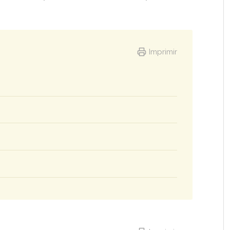
Imprimir