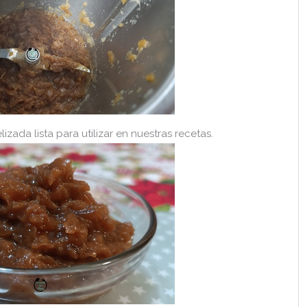
zada lista para utilizar en nuestras recetas.