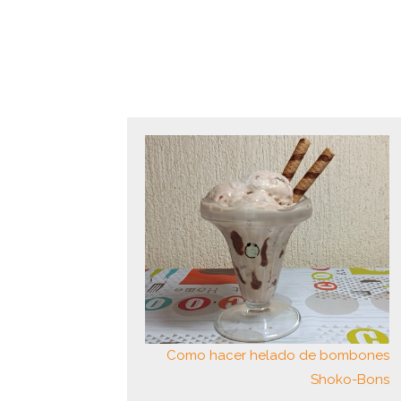
Como hacer helado de bombones
Shoko-Bons