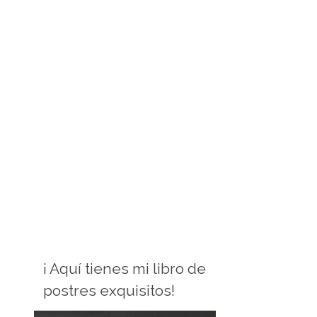
¡ Aquí tienes mi libro de
postres exquisitos!