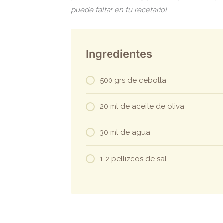
puede faltar en tu recetario!
Ingredientes
500 grs de cebolla
20 ml de aceite de oliva
30 ml de agua
1-2 pellizcos de sal