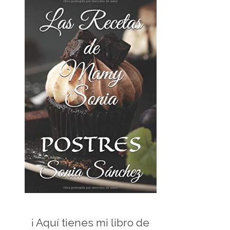
¡ Aquí tienes mi libro de