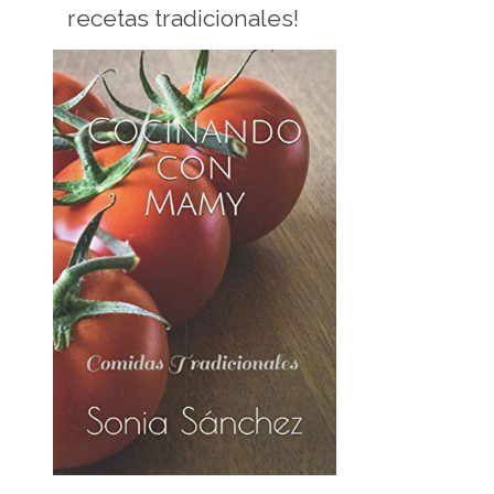
recetas tradicionales!