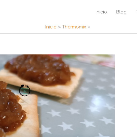
Inicio
Blog
Inicio
Thermomix