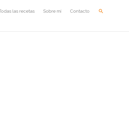
Buscar
Todas las recetas
Sobre mí
Contacto