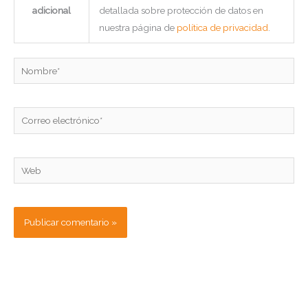
adicional
detallada sobre protección de datos en
nuestra página de
política de privacidad
.
Nombre*
Correo
electrónico*
Web