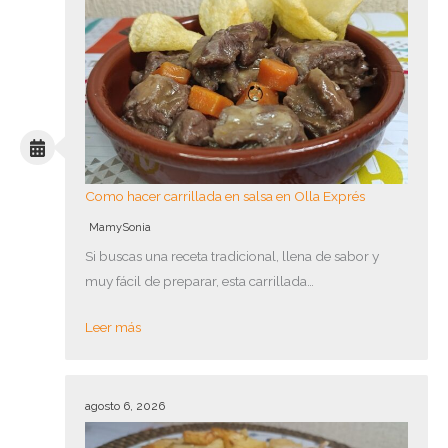
Como hacer carrillada en salsa en Olla Exprés
MamySonia
Si buscas una receta tradicional, llena de sabor y
muy fácil de preparar, esta carrillada…
Leer más
agosto 6, 2026