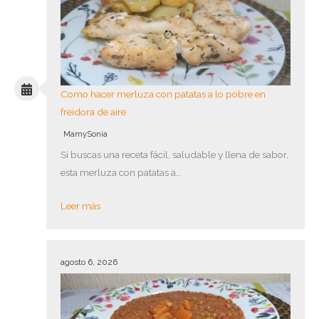
Como hacer merluza con patatas a lo pobre en
freidora de aire
MamySonia
Si buscas una receta fácil, saludable y llena de sabor,
esta merluza con patatas a…
Leer más
agosto 6, 2026