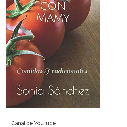
Canal de Youtube