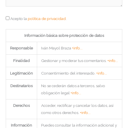
Acepto la
política de privacidad
.
Información básica sobre protección de datos
Responsable
Iván Mayol Braza
+info...
Finalidad
Gestionar y moderar tus comentarios.
+info...
Legitimación
Consentimiento del interesado.
+info...
Destinatarios
No se cederán datos a terceros, salvo
obligación legal
+info...
Derechos
Acceder, rectificar y cancelar los datos, así
como otros derechos.
+info...
Información
Puedes consultar la información adicional y