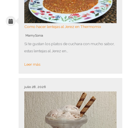
Como hacer lentejas al Jerez en Thermomix
MamySonia
Si te gustan los platos de cuchara con mucho sabor,
estas lentejas al Jerez en…
Leer más
julio 28, 2026