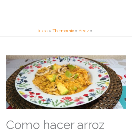
Inicio
Thermomix
Arroz
Como hacer arroz