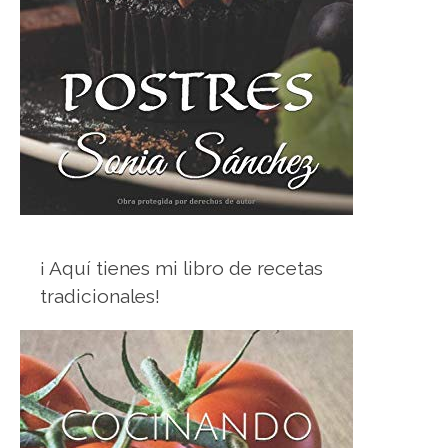
¡ Aquí tienes mi libro de recetas
tradicionales!