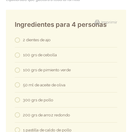
Imprimir
Ingredientes para 4 personas
2 dientes de ajo
100 grs de cebolla
100 grs de pimiento verde
50 ml de aceite de oliva
300 grs de pollo
200 grs de arroz redondo
1 pastilla de caldo de pollo