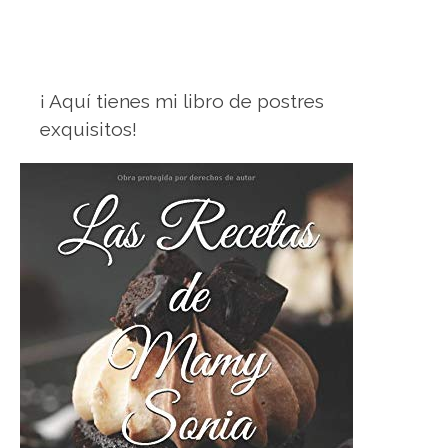
¡ Aquí tienes mi libro de postres
exquisitos!