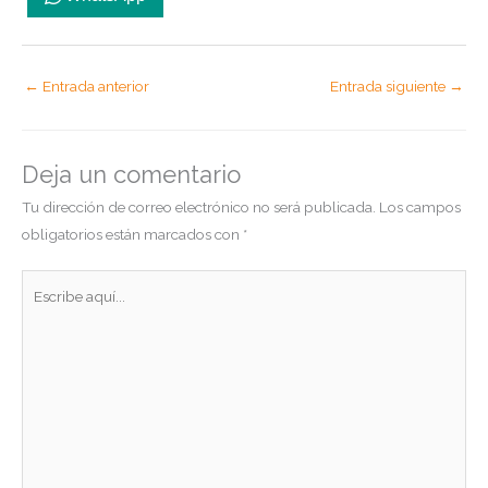
←
Entrada anterior
Entrada siguiente
→
Deja un comentario
Tu dirección de correo electrónico no será publicada.
Los campos
obligatorios están marcados con
*
Escribe
aquí...