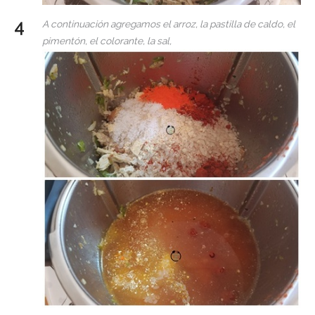
A continuación agregamos el arroz, la pastilla de caldo, el
pimentón, el colorante, la sal,