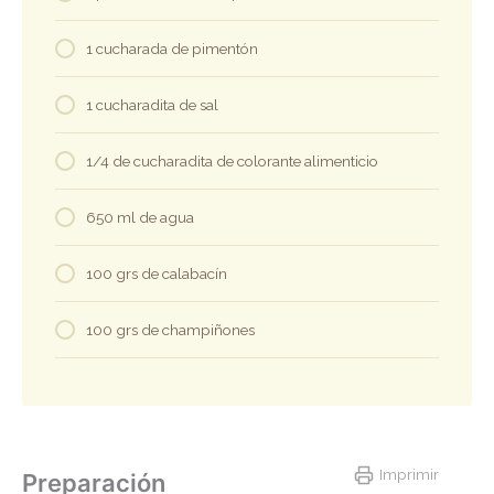
1 cucharada de pimentón
1 cucharadita de sal
1/4 de cucharadita de colorante alimenticio
650 ml de agua
100 grs de calabacín
100 grs de champiñones
Imprimir
Preparación