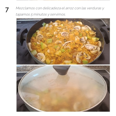
Mezclamos con delicadeza el arroz con las verduras y
tapamos 5 minutos y servimos.