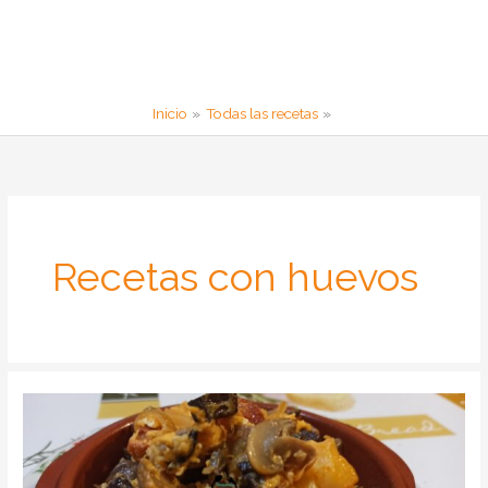
Inicio
Todas las recetas
Recetas con huevos