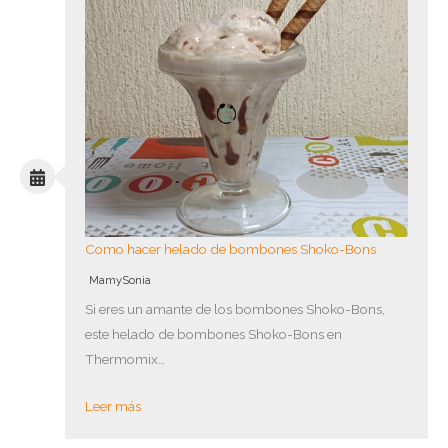
Como hacer helado de bombones Shoko-Bons
MamySonia
Si eres un amante de los bombones Shoko-Bons,
este helado de bombones Shoko-Bons en
Thermomix…
Leer más