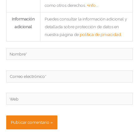
como otros derechos.
+info...
Información
Puedes consultar la información adicional y
adicional
detallada sobre protección de datos en
nuestra página de
política de privacidad
.
Nombre*
Correo
electrónico*
Web