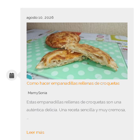
agosto 10, 2026
Como hacer empanadillas rellenas de croquetas
MamySonia
Estas empanadillas rellenas de croquetas son una
auténtica delicia. Una receta sencilla y muy cremosa,
…
Leer más