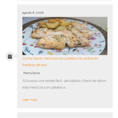
agosto 6, 2026
Como hacer merluza con patatas a lo pobre en
freidora de aire
MamySonia
Si buscas una receta fácil, saludable y llena de sabor,
esta merluza con patatas a…
Leer más