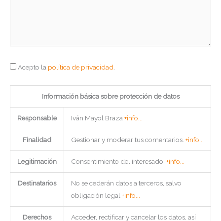
Acepto la
política de privacidad
.
Información básica sobre protección de datos
Responsable
Iván Mayol Braza
+info...
Finalidad
Gestionar y moderar tus comentarios.
+info...
Legitimación
Consentimiento del interesado.
+info...
Destinatarios
No se cederán datos a terceros, salvo
obligación legal
+info...
Derechos
Acceder, rectificar y cancelar los datos, así