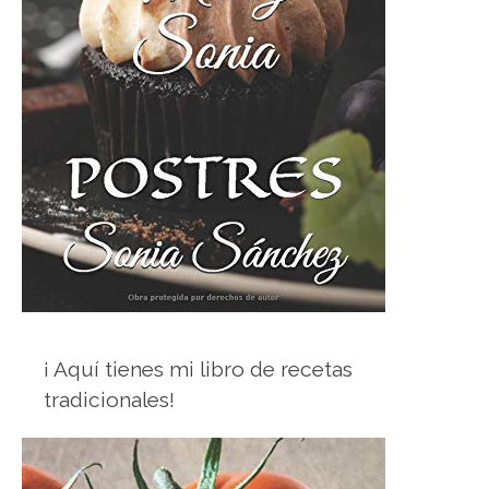
¡ Aquí tienes mi libro de recetas
tradicionales!