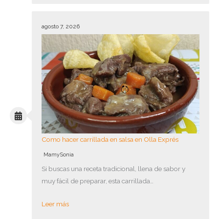
agosto 7, 2026
Como hacer carrillada en salsa en Olla Exprés
MamySonia
Si buscas una receta tradicional, llena de sabor y
muy fácil de preparar, esta carrillada…
Leer más