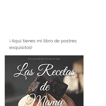
¡ Aquí tienes mi libro de postres
exquisitos!