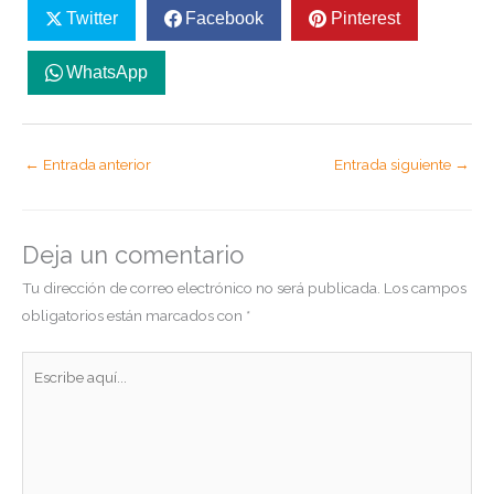
Twitter
Facebook
Pinterest
WhatsApp
←
Entrada anterior
Entrada siguiente
→
Deja un comentario
Tu dirección de correo electrónico no será publicada.
Los campos
obligatorios están marcados con
*
Escribe
aquí...