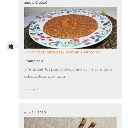
agosto 6, 2026
Como hacer lentejas al Jerez en Thermomix
MamySonia
Si te gustan los platos de cuchara con mucho sabor,
estas lentejas al Jerez en…
Leer más
julio 28, 2026