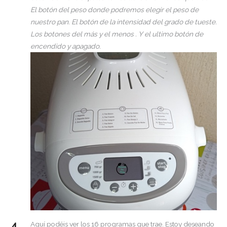
El botón del peso donde podremos elegir el peso de
nuestro pan. El botón de la intensidad del grado de tueste.
Los botones del más y el menos . Y el ultimo botón de
encendido y apagado.
Aquí podéis ver los 16 programas que trae. Estoy deseando