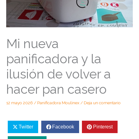
Mi nueva
panificadora y la
ilusión de volver a
hacer pan casero
12 mayo 2026
/
Panificadora Moulinex
/
Deja un comentario
Twitter
Facebook
Pinterest