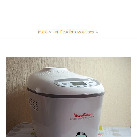
Inicio
Panificadora Moulinex