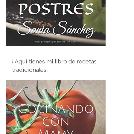
¡ Aquí tienes mi libro de recetas
tradicionales!