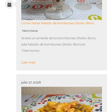
Como hacer helado de bombones Shoko-Bons
MamySonia
Si eres un amante de los bombones Shoko-Bons,
este helado de bombones Shoko-Bons en
Thermomix…
Leer más
julio 17, 2026