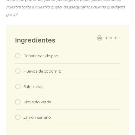
nuestra tosta a nuestro gusto, os aseguramos que os quedarán
genial.
Imprimir
Ingredientes
Rebanadas de pan
Huevos de codorniz
Salchichas
Pimiento verde
Jamón serrano