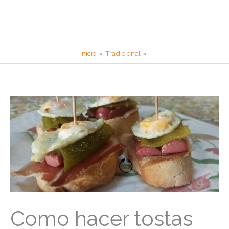
Inicio
Tradicional
Como hacer tostas