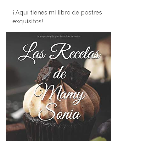
¡ Aquí tienes mi libro de postres
exquisitos!