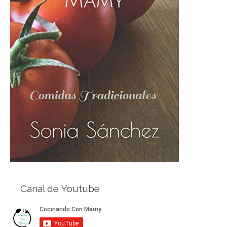
Canal de Youtube