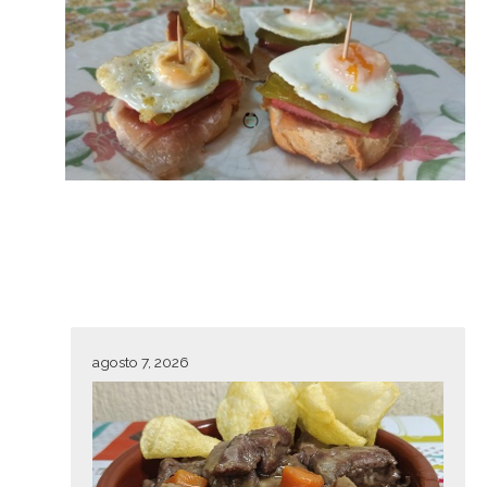
agosto 7, 2026