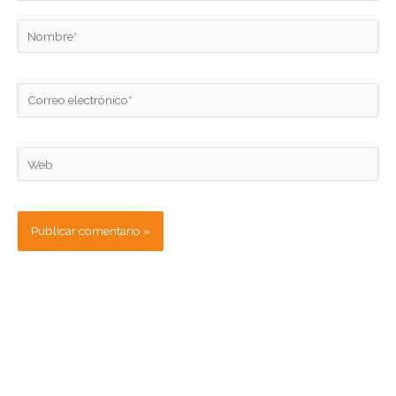
Nombre*
Correo
electrónico*
Web