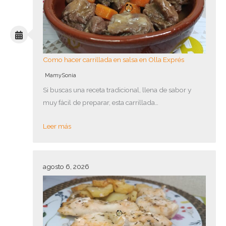
Como hacer carrillada en salsa en Olla Exprés
MamySonia
Si buscas una receta tradicional, llena de sabor y
muy fácil de preparar, esta carrillada…
Leer más
agosto 6, 2026