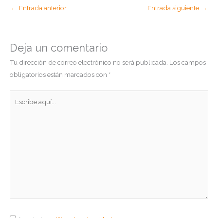
←
Entrada anterior
Entrada siguiente
→
Deja un comentario
Tu dirección de correo electrónico no será publicada.
Los campos
obligatorios están marcados con
*
Escribe
aquí...