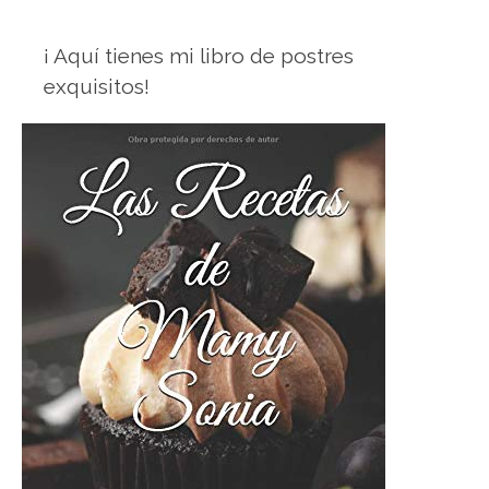
¡ Aquí tienes mi libro de postres
exquisitos!