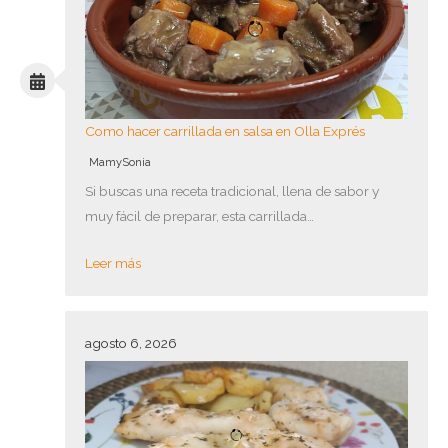
Como hacer carrillada en salsa en Olla Exprés
MamySonia
Si buscas una receta tradicional, llena de sabor y
muy fácil de preparar, esta carrillada…
Leer más
agosto 6, 2026