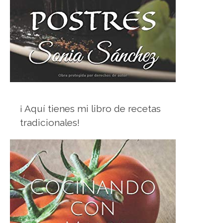
¡ Aquí tienes mi libro de recetas
tradicionales!