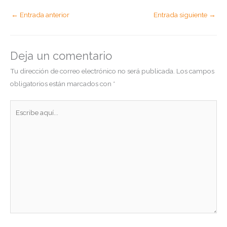
←
Entrada anterior
Entrada siguiente
→
Deja un comentario
Tu dirección de correo electrónico no será publicada.
Los campos
obligatorios están marcados con
*
Escribe
aquí...