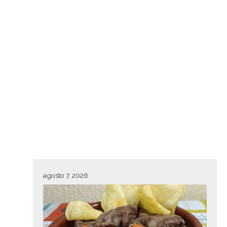
agosto 7, 2026