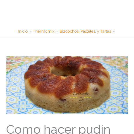
Inicio
Thermomix
Bizcochos, Pasteles, y Tartas
Como hacer pudin