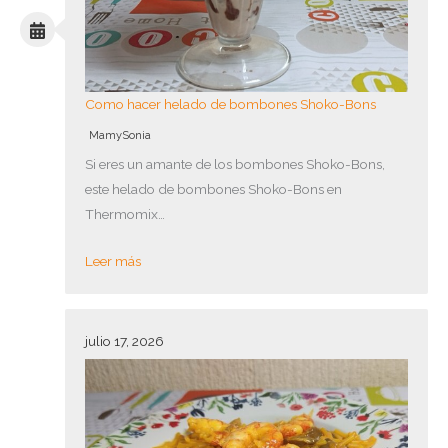
Como hacer helado de bombones Shoko-Bons
MamySonia
Si eres un amante de los bombones Shoko-Bons,
este helado de bombones Shoko-Bons en
Thermomix…
Leer más
julio 17, 2026