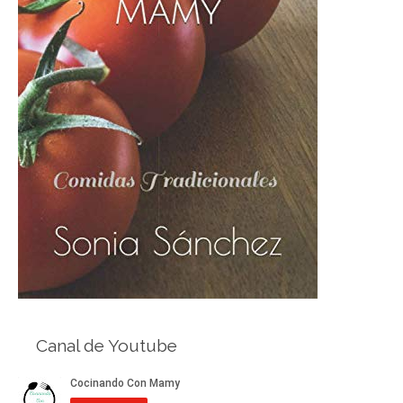
Canal de Youtube