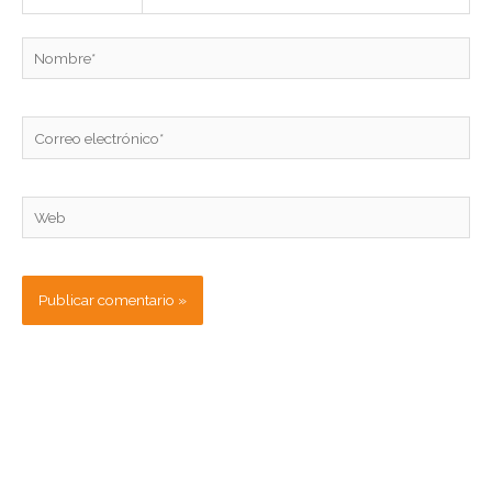
Nombre*
Correo
electrónico*
Web