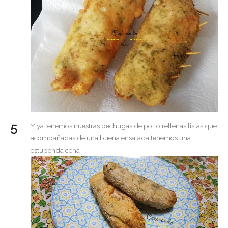
Y ya tenemos nuestras pechugas de pollo rellenas listas que
acompañadas de una buena ensalada tenemos una
estupenda cena