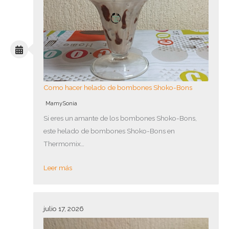
Como hacer helado de bombones Shoko-Bons
MamySonia
Si eres un amante de los bombones Shoko-Bons,
este helado de bombones Shoko-Bons en
Thermomix…
Leer más
julio 17, 2026