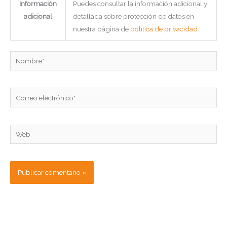
Información
Puedes consultar la información adicional y
adicional
detallada sobre protección de datos en
nuestra página de
política de privacidad
.
Nombre*
Correo
electrónico*
Web