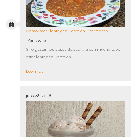
Como hacer lentejas al Jerez en Thermomix
MamySonia
Si te gustan los platos de cuchara con mucho sabor,
estas lentejas al Jerez en…
Leer más
julio 28, 2026