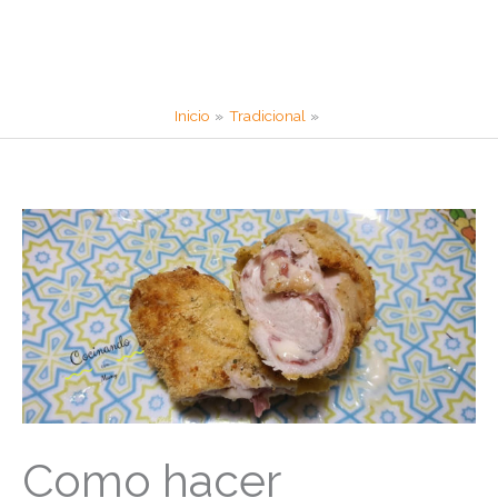
Inicio
Tradicional
Como hacer