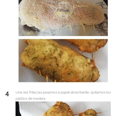
Una vez fritas las pasamos a papel absorbente, quitamos los
palillos de madera