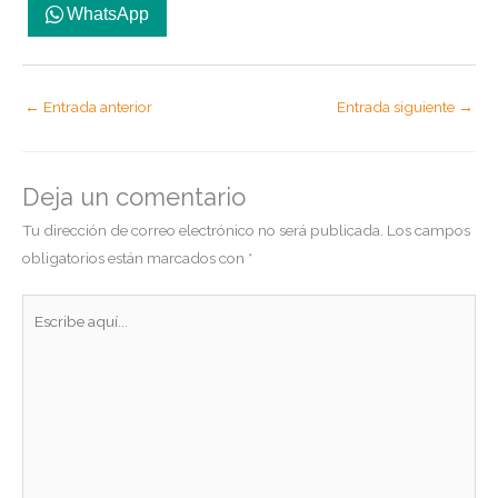
WhatsApp
←
Entrada anterior
Entrada siguiente
→
Deja un comentario
Tu dirección de correo electrónico no será publicada.
Los campos
obligatorios están marcados con
*
Escribe
aquí...