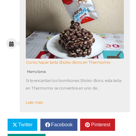
Como hacer tarta Shoko-Bons en Thermomix
MamySonia
Si te encantan los bombones Shoko-Bons, esta tarta
en Thermomix se convertirá en uno de…
Leer más
Twitter
Facebook
Pinterest