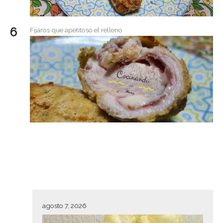
Fijaros que apetitoso el relleno
agosto 7, 2026