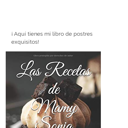
¡ Aquí tienes mi libro de postres
exquisitos!