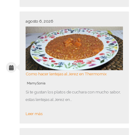
agosto 6, 2026
Como hacer lentejas al Jerez en Thermomix
MamySonia
Si te gustan los platos de cuchara con mucho sabor,
estas lentejas al Jerez en…
Leer más