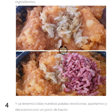
ingredientes.
Y ya tenemos listas nuestras patatas revolconas, apartamos y
decoramos con un poco de bacón