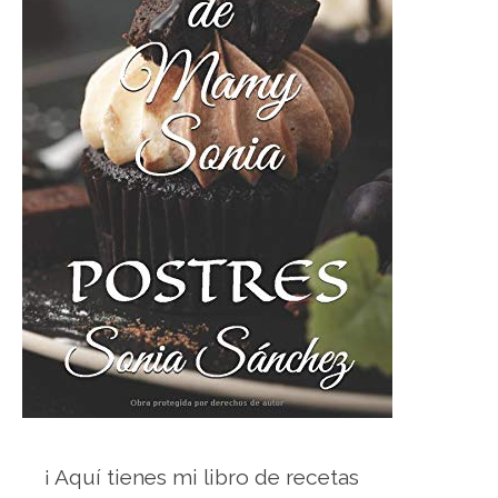
¡ Aquí tienes mi libro de recetas