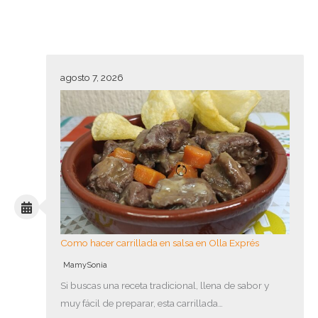
agosto 7, 2026
Como hacer carrillada en salsa en Olla Exprés
MamySonia
Si buscas una receta tradicional, llena de sabor y
muy fácil de preparar, esta carrillada…