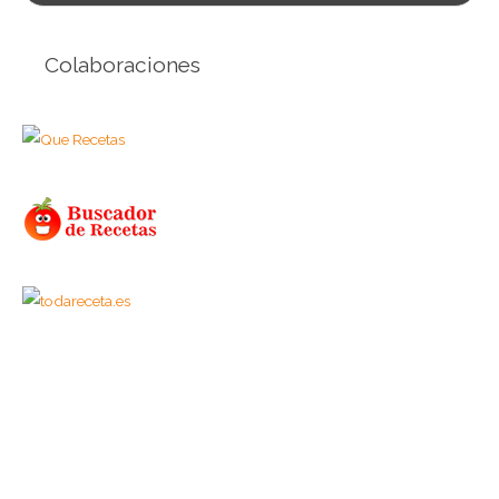
Colaboraciones