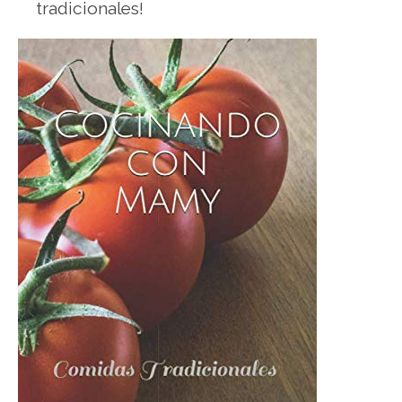
tradicionales!