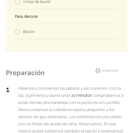
1 hoja de laurel
Para decorar
Bacón
Imprimir
Preparación
Pelamos y troceamos las patatas y las cocemos con la
sal, la pimienta y laurel unos
10 minutos
comprobamos si
están tiernas pinchándolas con la punta de un cuchillo.
Ahora cortamos la cebolla en dados pequeños y los
dientes de ajos laminados. Los sofreímos en una sartén
con un fondo de aceite de oliva. Reservamos. En ese
mismo aceite sofreímos también el bacón y reservamos.