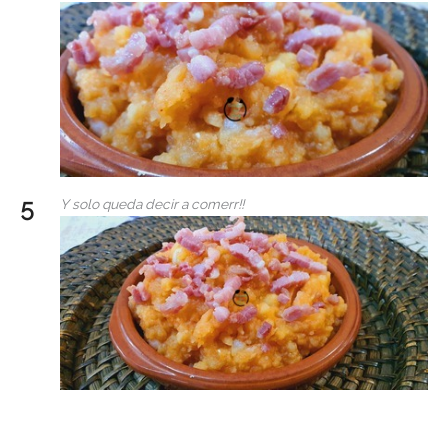
Y solo queda decir a comerr!!