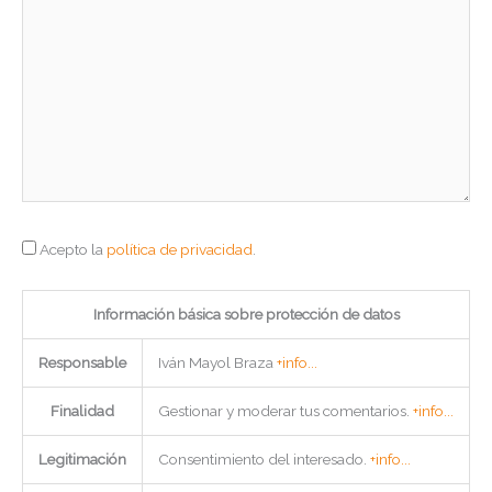
Acepto la
política de privacidad
.
Información básica sobre protección de datos
Responsable
Iván Mayol Braza
+info...
Finalidad
Gestionar y moderar tus comentarios.
+info...
Legitimación
Consentimiento del interesado.
+info...