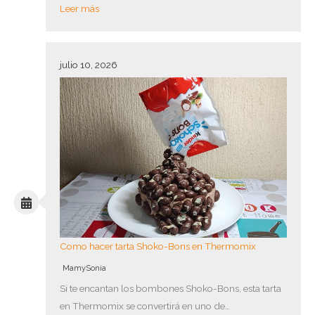
Leer más
julio 10, 2026
Como hacer tarta Shoko-Bons en Thermomix
MamySonia
Si te encantan los bombones Shoko-Bons, esta tarta
en Thermomix se convertirá en uno de…