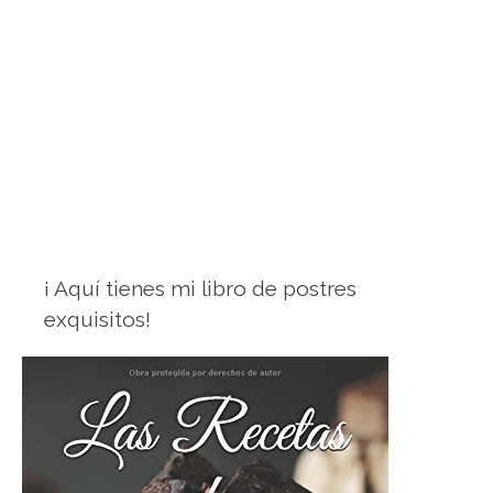
¡ Aquí tienes mi libro de postres
exquisitos!