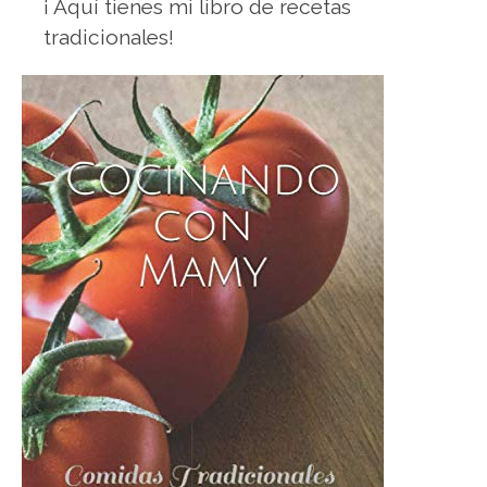
¡ Aquí tienes mi libro de recetas
tradicionales!