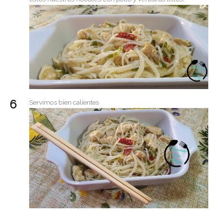
Servimos bien calientes