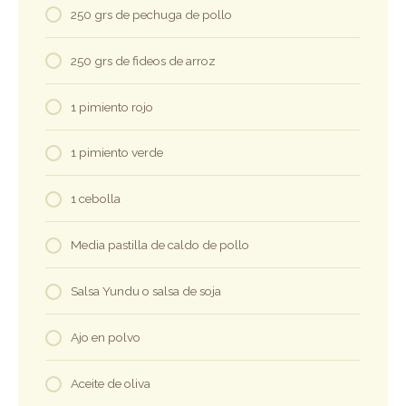
250 grs de pechuga de pollo
250 grs de fideos de arroz
1 pimiento rojo
1 pimiento verde
1 cebolla
Media pastilla de caldo de pollo
Salsa Yundu o salsa de soja
Ajo en polvo
Aceite de oliva