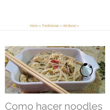
Inicio
Tradicional
Verduras
Como hacer noodles