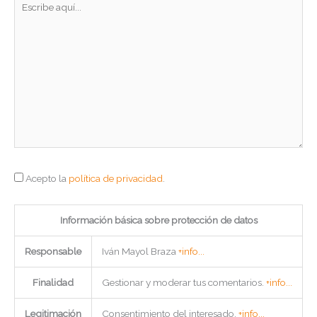
aquí...
Acepto la
política de privacidad
.
Información básica sobre protección de datos
Responsable
Iván Mayol Braza
+info...
Finalidad
Gestionar y moderar tus comentarios.
+info...
Legitimación
Consentimiento del interesado.
+info...