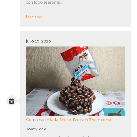
con todo el aroma…
Leer más
julio 10, 2026
Como hacer tarta Shoko-Bons en Thermomix
MamySonia