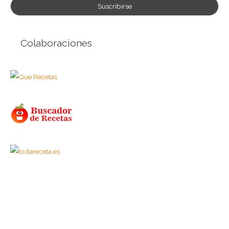
Colaboraciones