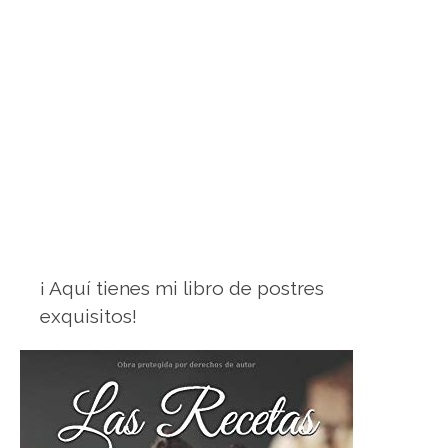
¡ Aquí tienes mi libro de postres
exquisitos!