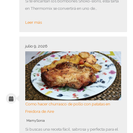
Si te encantan los bombones Shoko-Bons, esta tarta
en Thermomix se convertirá en uno de…
Leer más
julio 9, 2026
Como hacer churrasco de pollo con patatas en
Freidora de Aire
MamySonia
Si buscas una receta fácil, sabrosa y perfecta para el