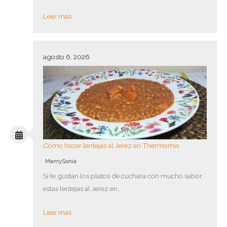
Leer más
agosto 6, 2026
Como hacer lentejas al Jerez en Thermomix
MamySonia
Si te gustan los platos de cuchara con mucho sabor,
estas lentejas al Jerez en…
Leer más