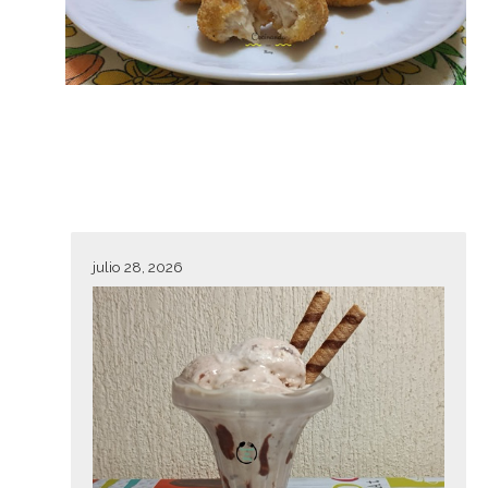
julio 28, 2026