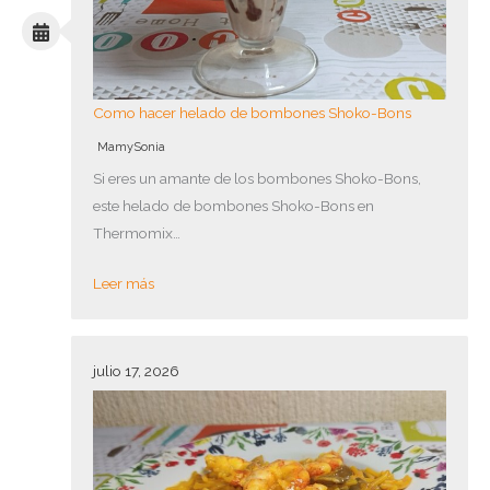
Como hacer helado de bombones Shoko-Bons
MamySonia
Si eres un amante de los bombones Shoko-Bons,
este helado de bombones Shoko-Bons en
Thermomix…
Leer más
julio 17, 2026