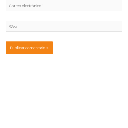
Correo
electrónico*
Web