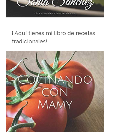
¡ Aquí tienes mi libro de recetas
tradicionales!