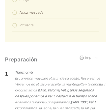
Nuez moscada
Pimienta
Imprimir
Preparación
Thermomix
Escurrimos muy bien el atún de su aceite, Reservamos
Vertemos en el vaso el aceite, la mantequilla y la cebolla y
programamos
5 Min, Varoma, Vel 4, unos segundos
después ponemos a Vel 1, hasta que el tiempo acabe.
Añadimos la harina y programamos
3 Min, 100º, Vel 1
Incorporamos , la leche, la nuez moscada, la sal y la