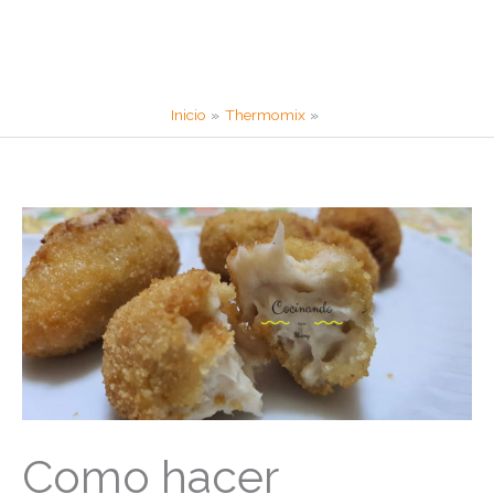
Inicio
Thermomix
Como hacer