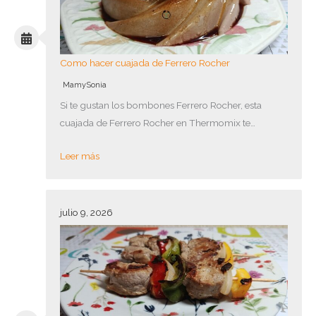
Como hacer cuajada de Ferrero Rocher
MamySonia
Si te gustan los bombones Ferrero Rocher, esta
cuajada de Ferrero Rocher en Thermomix te…
Leer más
julio 9, 2026