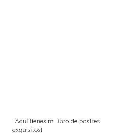
¡ Aquí tienes mi libro de postres
exquisitos!