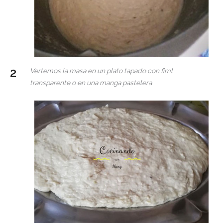
Vertemos la masa en un plato tapado con fiml
transparente o en una manga pastelera