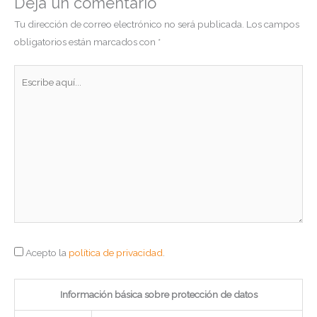
Deja un comentario
Tu dirección de correo electrónico no será publicada.
Los campos
obligatorios están marcados con
*
Escribe
aquí...
Acepto la
política de privacidad
.
Información básica sobre protección de datos