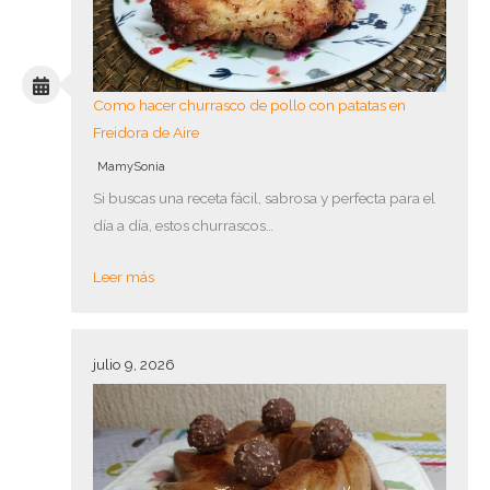
Como hacer churrasco de pollo con patatas en
Freidora de Aire
MamySonia
Si buscas una receta fácil, sabrosa y perfecta para el
día a día, estos churrascos…
Leer más
julio 9, 2026