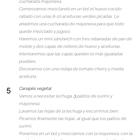
cucharada mayonesa.
Comenzamos mezclando en un bol el huevo cocido
rallado con unas 8-10 aceitunas verdes picadas. Le
añadimos una cucharada de mayonesa para que todo
quede mezclado y jugoso.
Haremos un mini sándwich con tres rebanadas de pan de
molde y dos capas de relleno de huevo y aceitunas.
Intentaremos que las capas queden lo más igualadas
posibles.
Decoramos con una rodaja de tomate cherry y media
aceituna.
Canapés vegetal
Vamos a necesitar lechuga,
3
palitos de surimi y
mayonesa.
Lavamos las hojas de la lechuga y escurrimos bien.
Picamos finamente las hojas, al igual que los palitos de
surimi.
Ponemos en un bol y mezclamos con la mayonesa, con la