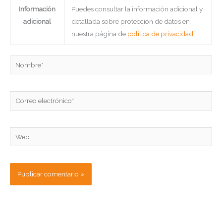
Información
Puedes consultar la información adicional y
adicional
detallada sobre protección de datos en
nuestra página de
política de privacidad
.
Nombre*
Correo
electrónico*
Web