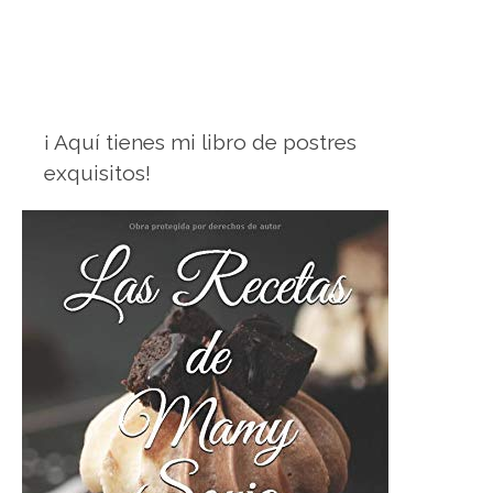
¡ Aquí tienes mi libro de postres
exquisitos!