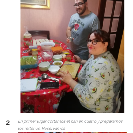
En primer lugar cortamos el pan en cuatro y preparamos
los rellenos. Reservamos