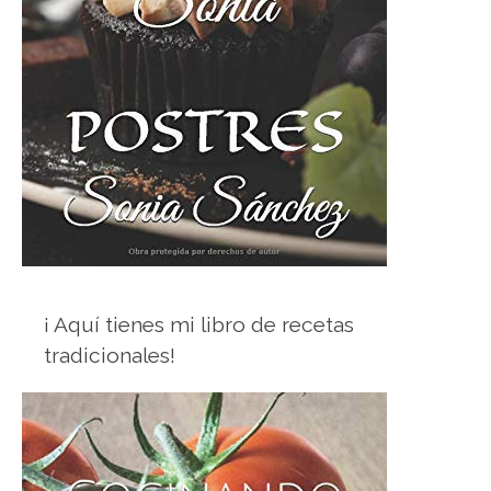
¡ Aquí tienes mi libro de recetas
tradicionales!