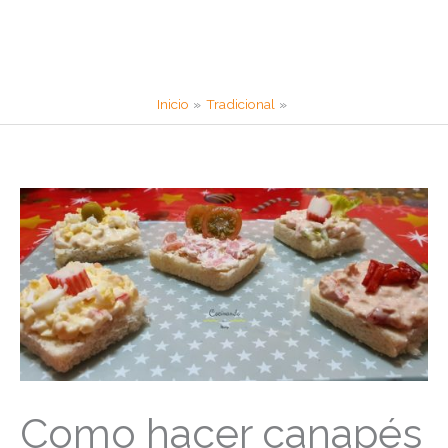
Inicio
Tradicional
Como hacer canapés