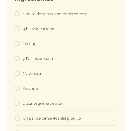
1 bolsa de pan de molde sin corteza
4 huevos cocidos
Lechuga
9 Palitos de surimi
Mayonesa
Ketchup
1 lata pequeña de atún
Un par de pimientos del piquillo