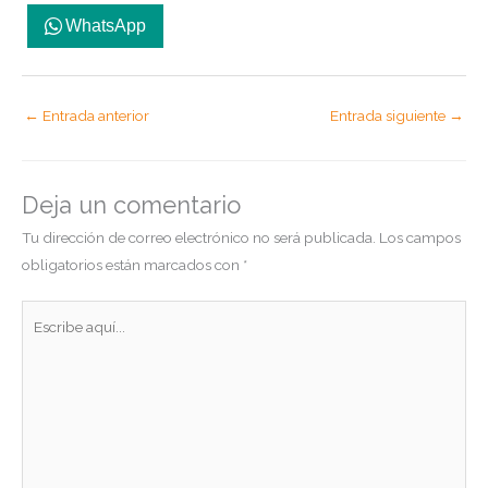
WhatsApp
←
Entrada anterior
Entrada siguiente
→
Deja un comentario
Tu dirección de correo electrónico no será publicada.
Los campos
obligatorios están marcados con
*
Escribe
aquí...