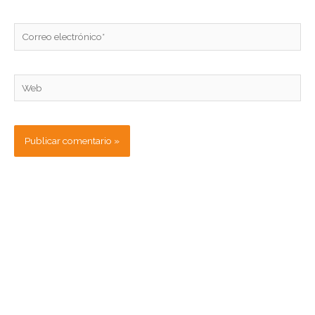
Correo
electrónico*
Web