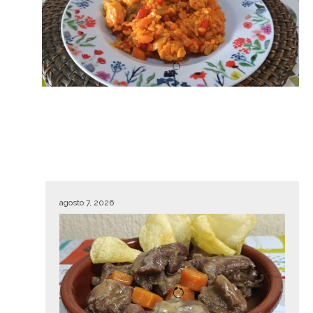
agosto 7, 2026