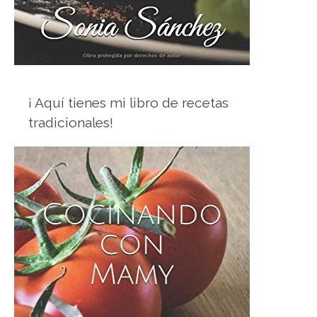
¡ Aquí tienes mi libro de recetas
tradicionales!