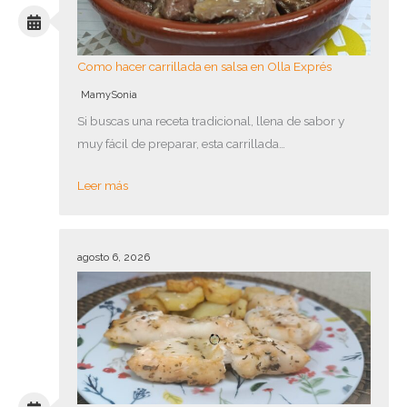
Como hacer carrillada en salsa en Olla Exprés
MamySonia
Si buscas una receta tradicional, llena de sabor y
muy fácil de preparar, esta carrillada…
Leer más
agosto 6, 2026