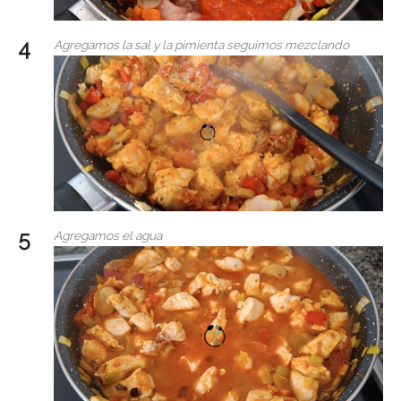
Agregamos la sal y la pimienta seguimos mezclando
Agregamos el agua