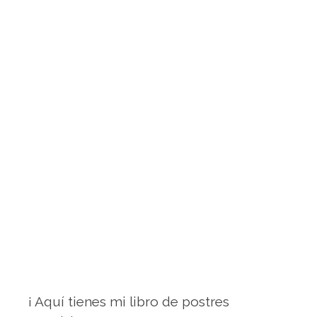
¡ Aquí tienes mi libro de postres