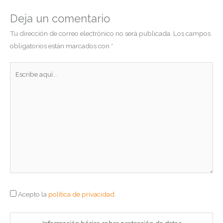
Deja un comentario
Tu dirección de correo electrónico no será publicada.
Los campos
obligatorios están marcados con
*
Escribe
aquí...
Acepto la
política de privacidad
.