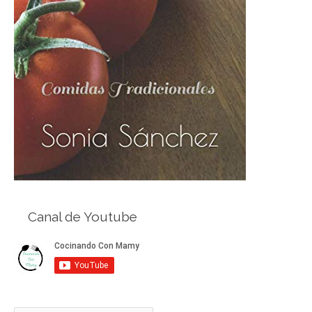
Canal de Youtube