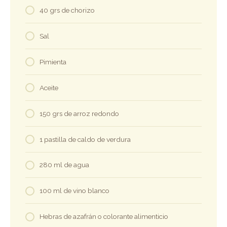
40 grs de chorizo
Sal
Pimienta
Aceite
150 grs de arroz redondo
1 pastilla de caldo de verdura
280 ml de agua
100 ml de vino blanco
Hebras de azafrán o colorante alimenticio