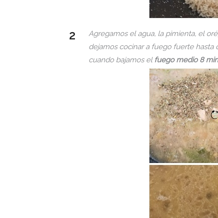
Agregamos el agua, la pimienta, el or
dejamos cocinar a fuego fuerte hasta 
cuando bajamos el
fuego medio 8 min