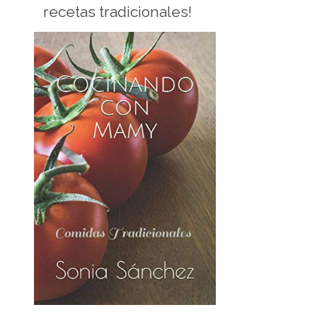
recetas tradicionales!