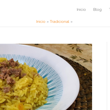
Inicio
Blog
Inicio
Tradicional