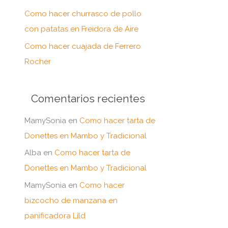
:
Como hacer churrasco de pollo
con patatas en Freidora de Aire
Como hacer cuajada de Ferrero
Rocher
Comentarios recientes
MamySonia
en
Como hacer tarta de
Donettes en Mambo y Tradicional
Alba
en
Como hacer tarta de
Donettes en Mambo y Tradicional
MamySonia
en
Como hacer
bizcocho de manzana en
panificadora Lild