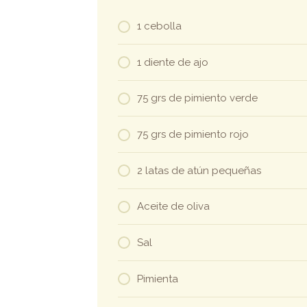
1 cebolla
1 diente de ajo
75 grs de pimiento verde
75 grs de pimiento rojo
2 latas de atún pequeñas
Aceite de oliva
Sal
Pimienta