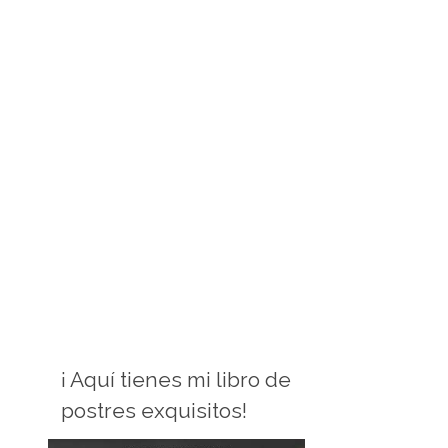
¡ Aquí tienes mi libro de
postres exquisitos!