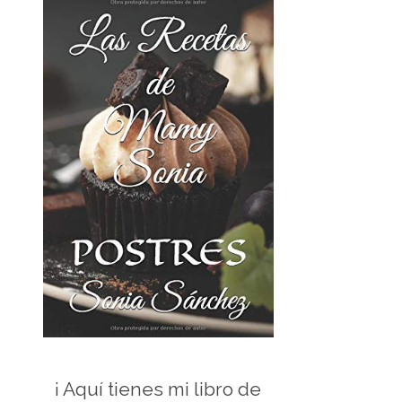
¡ Aquí tienes mi libro de