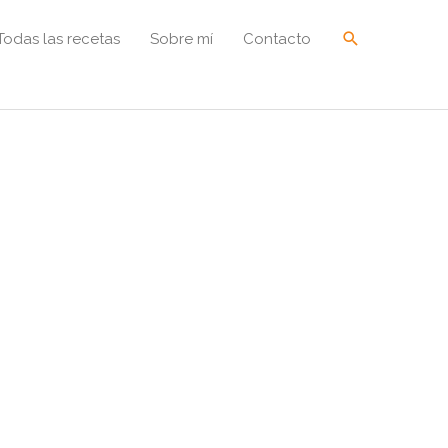
Buscar
Todas las recetas
Sobre mí
Contacto