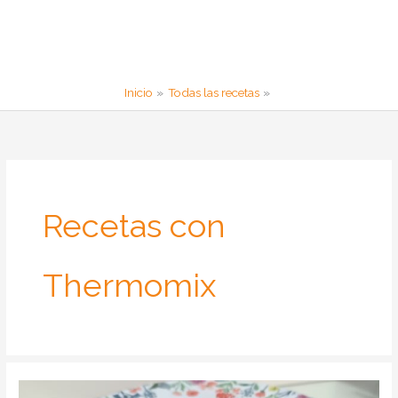
Inicio
Todas las recetas
Recetas con
Thermomix