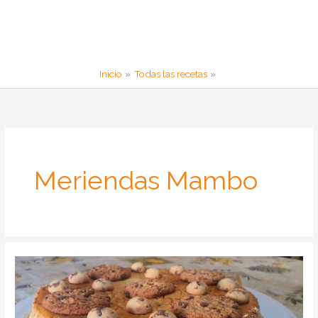
Inicio
Todas las recetas
Meriendas Mambo