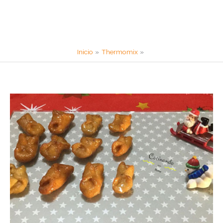
Inicio
Thermomix