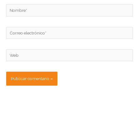
Nombre*
Correo
electrónico*
Web