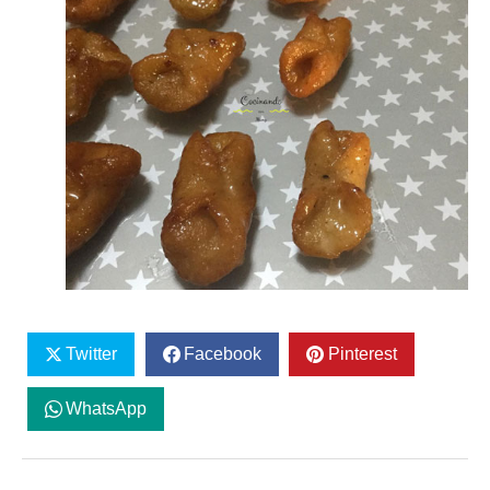
Twitter
Facebook
Pinterest
WhatsApp