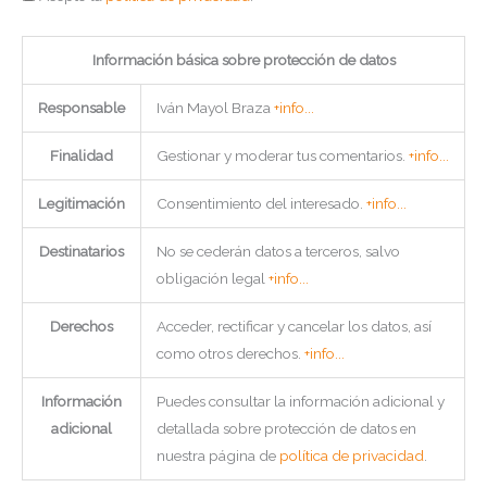
Información básica sobre protección de datos
Responsable
Iván Mayol Braza
+info...
Finalidad
Gestionar y moderar tus comentarios.
+info...
Legitimación
Consentimiento del interesado.
+info...
Destinatarios
No se cederán datos a terceros, salvo
obligación legal
+info...
Derechos
Acceder, rectificar y cancelar los datos, así
como otros derechos.
+info...
Información
Puedes consultar la información adicional y
adicional
detallada sobre protección de datos en
nuestra página de
política de privacidad
.