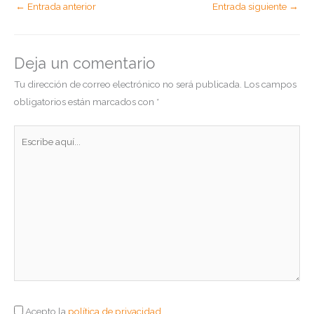
←
Entrada anterior
Entrada siguiente
→
Deja un comentario
Tu dirección de correo electrónico no será publicada.
Los campos
obligatorios están marcados con
*
Escribe
aquí...
Acepto la
política de privacidad
.