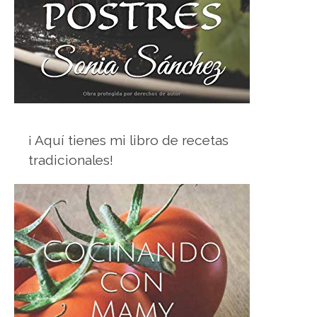
¡ Aquí tienes mi libro de recetas
tradicionales!