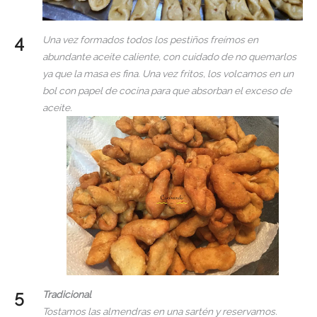
Una vez formados todos los pestiños freímos en
abundante aceite caliente, con cuidado de no quemarlos
ya que la masa es fina. Una vez fritos, los volcamos en un
bol con papel de cocina para que absorban el exceso de
aceite.
Tradicional
Tostamos las almendras en una sartén y reservamos.