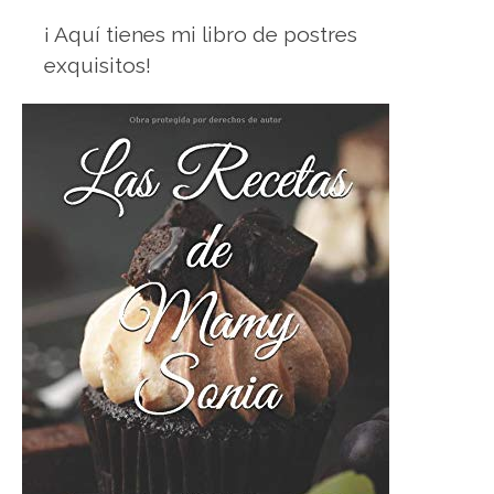
¡ Aquí tienes mi libro de postres
exquisitos!