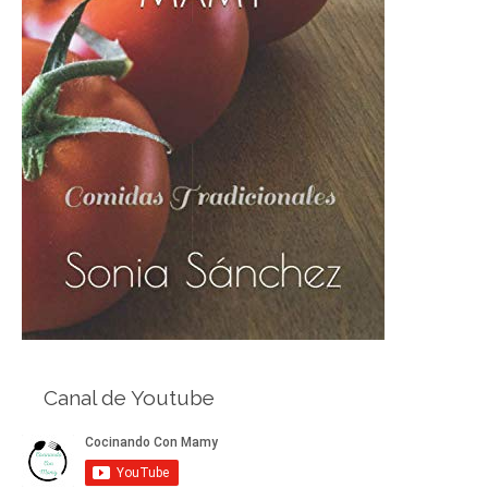
Canal de Youtube