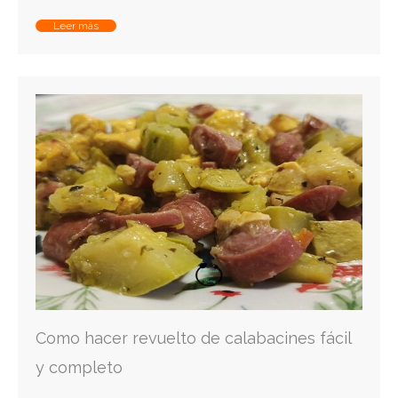
Leer más
Como hacer revuelto de calabacines fácil
y completo