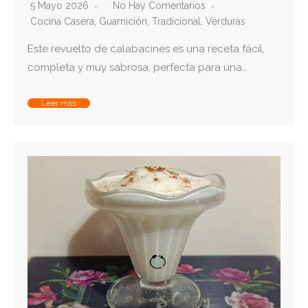
5 Mayo 2026
No Hay Comentarios
Cocina Casera
,
Guarnición
,
Tradicional
,
Verduras
Este revuelto de calabacines es una receta fácil,
completa y muy sabrosa, perfecta para una…
Leer más