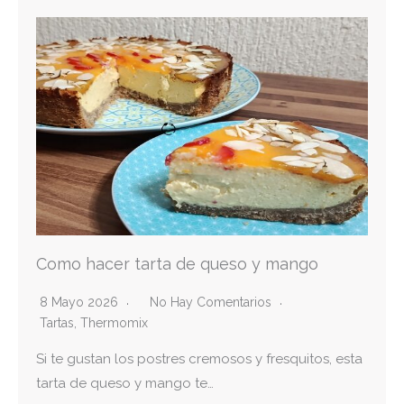
Como hacer tarta de queso y mango
8 Mayo 2026
No Hay Comentarios
Tartas
,
Thermomix
Si te gustan los postres cremosos y fresquitos, esta
tarta de queso y mango te…