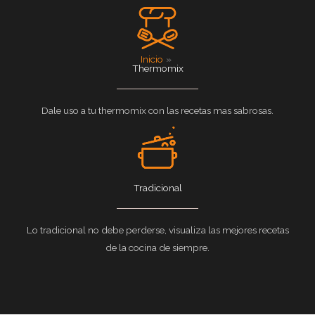
Inicio
Thermomix
Dale uso a tu thermomix con las recetas mas sabrosas.
Tradicional
Lo tradicional no debe perderse, visualiza las mejores recetas
de la cocina de siempre.