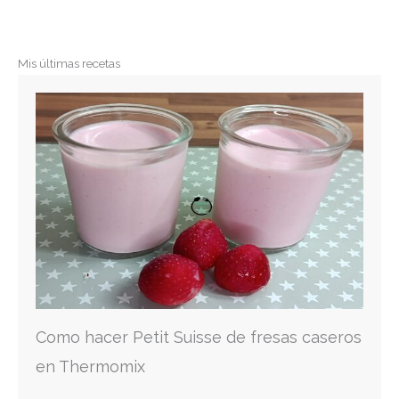
Mis últimas recetas
Como hacer Petit Suisse de fresas caseros
en Thermomix