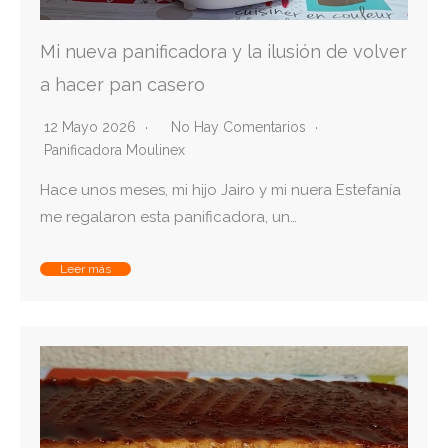
Mi nueva panificadora y la ilusión de volver
a hacer pan casero
12 Mayo 2026
No Hay Comentarios
Panificadora Moulinex
Hace unos meses, mi hijo Jairo y mi nuera Estefanía
me regalaron esta panificadora, un…
Leer más