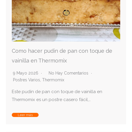
Como hacer pudin de pan con toque de
vainilla en Thermomix
9 Mayo 2026
No Hay Comentarios
Postres Varios
,
Thermomix
Este pudin de pan con toque de vainilla en
Thermomix es un postre casero fácil,…
Leer más