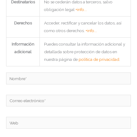
Destinatarios
No se cederán datos a terceros, salvo
obligación legal
+info...
Derechos
Acceder, rectificar y cancelar los datos, así
como otros derechos.
+info...
Información
Puedes consultar la información adicional y
adicional
detallada sobre protección de datos en
nuestra página de
política de privacidad
.
Nombre*
Correo
electrónico*
Web