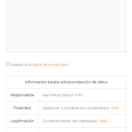
Acepto la
política de privacidad
.
Información básica sobre protección de datos
Responsable
Iván Mayol Braza
+info...
Finalidad
Gestionar y moderar tus comentarios.
+info...
Legitimación
Consentimiento del interesado.
+info...