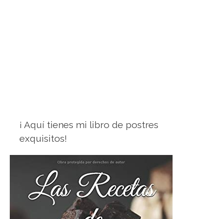
¡ Aquí tienes mi libro de postres
exquisitos!