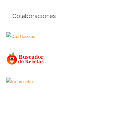
Colaboraciones