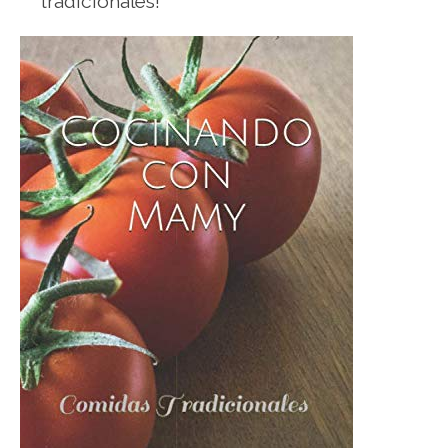
tradicionales!