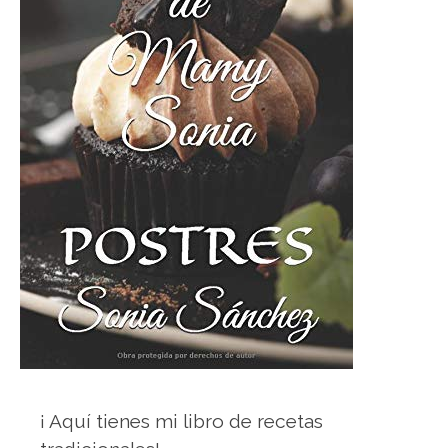
¡ Aquí tienes mi libro de recetas