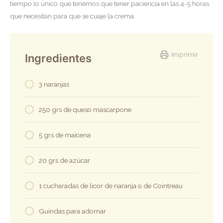
tiempo lo único que tenemos que tener paciencia en las 4-5 horas
que necesitan para que se cuaje la crema.
Imprimir
Ingredientes
3 naranjas
250 grs de queso mascarpone
5 grs de maicena
20 grs de azúcar
1 cucharadas de licor de naranja o de Cointreau
Guindas para adornar