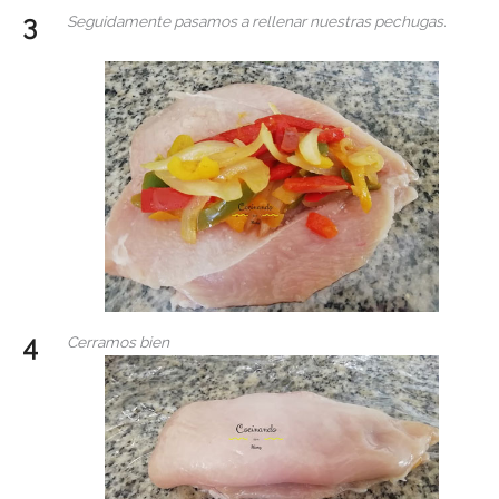
Seguidamente pasamos a rellenar nuestras pechugas.
Cerramos bien