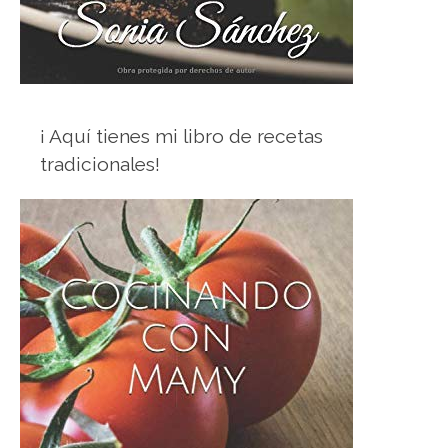
¡ Aquí tienes mi libro de recetas
tradicionales!