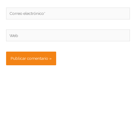
Correo
electrónico*
Web