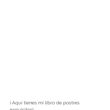
¡ Aquí tienes mi libro de postres
exquisitos!