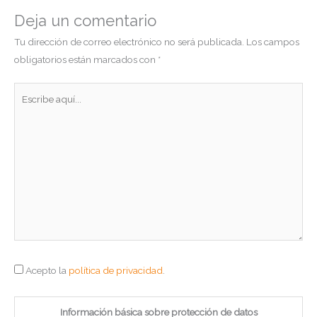
Deja un comentario
Tu dirección de correo electrónico no será publicada.
Los campos
obligatorios están marcados con
*
Escribe
aquí...
Acepto la
política de privacidad
.
Información básica sobre protección de datos