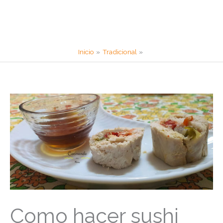
Inicio
Tradicional
Como hacer sushi