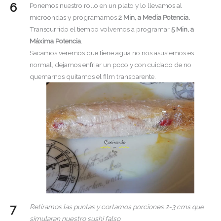
Ponemos nuestro rollo en un plato y lo llevamos al
microondas y programamos
2 Min, a Media Potencia.
Transcurrido el tiempo volvemos a programar
5 Min, a
Máxima Potencia
.
Sacamos veremos que tiene agua no nos asustemos es
normal, dejamos enfriar un poco y con cuidado de no
quemarnos quitamos el film transparente.
Retiramos las puntas y cortamos porciones 2-3 cms que
simularan nuestro sushi falso