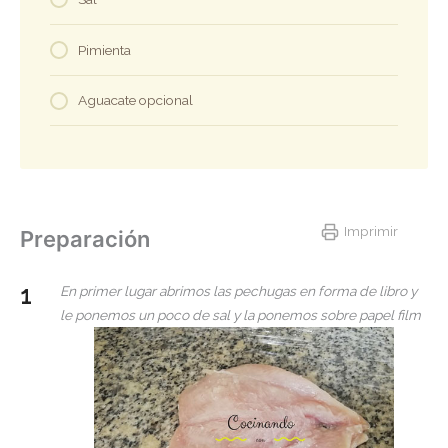
Pimienta
Aguacate opcional
Imprimir
Preparación
En primer lugar abrimos las pechugas en forma de libro y
le ponemos un poco de sal y la ponemos sobre papel film