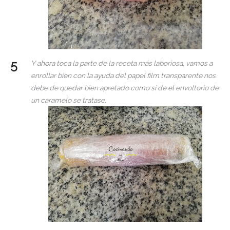
Y ahora toca la parte de la receta más laboriosa, vamos a
enrollar bien con la ayuda del papel film transparente nos
debe de quedar bien apretado como si de el envoltorio de
un caramelo se tratase.