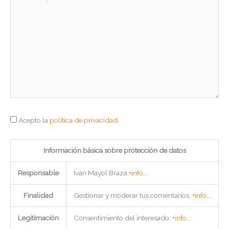
aquí...
Acepto la
política de privacidad
.
Información básica sobre protección de datos
Responsable
Iván Mayol Braza
+info...
Finalidad
Gestionar y moderar tus comentarios.
+info...
Legitimación
Consentimiento del interesado.
+info...