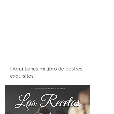
¡ Aquí tienes mi libro de postres
exquisitos!