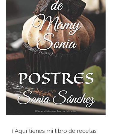
¡ Aquí tienes mi libro de recetas