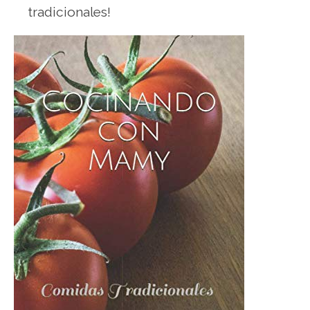
tradicionales!