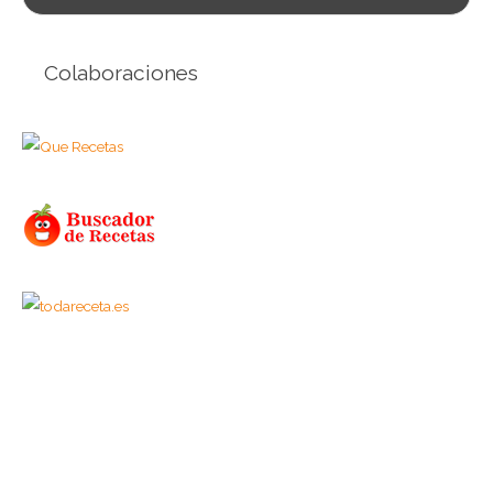
Colaboraciones