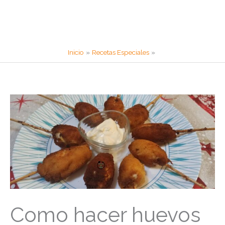
Inicio
Recetas Especiales
Como hacer huevos