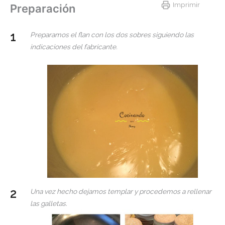
Imprimir
Preparación
Preparamos el flan con los dos sobres siguiendo las
indicaciones del fabricante.
Una vez hecho dejamos templar y procedemos a rellenar
las galletas.