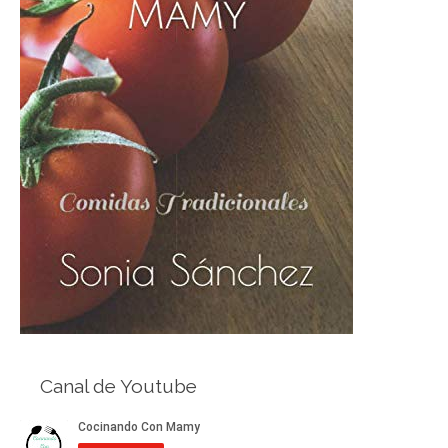
Canal de Youtube