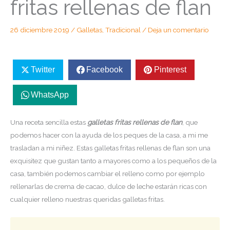
fritas rellenas de flan
26 diciembre 2019
/
Galletas
,
Tradicional
/
Deja un comentario
Twitter
Facebook
Pinterest
WhatsApp
Una receta sencilla estas
galletas fritas rellenas de flan
, que
podemos hacer con la ayuda de los peques de la casa, a mi me
trasladan a mi niñez. Estas galletas fritas rellenas de flan son una
exquisitez que gustan tanto a mayores como a los pequeños de la
casa, también podemos cambiar el relleno como por ejemplo
rellenarlas de crema de cacao, dulce de leche estarán ricas con
cualquier relleno nuestras queridas galletas fritas.