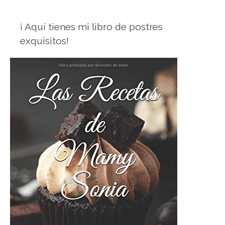
¡ Aquí tienes mi libro de postres
exquisitos!