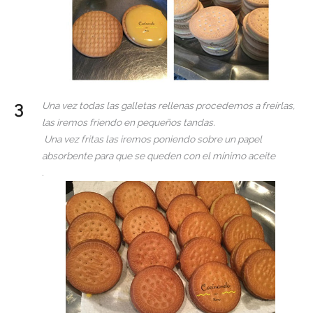
Una vez todas las galletas rellenas procedemos a freírlas,
las iremos friendo en pequeños tandas.
Una vez fritas las iremos poniendo sobre un papel
absorbente para que se queden con el mínimo aceite
.