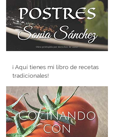
¡ Aquí tienes mi libro de recetas
tradicionales!