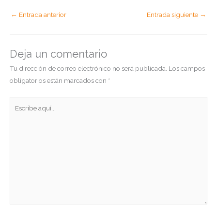
←
Entrada anterior
Entrada siguiente
→
Deja un comentario
Tu dirección de correo electrónico no será publicada.
Los campos
obligatorios están marcados con
*
Escribe
aquí...