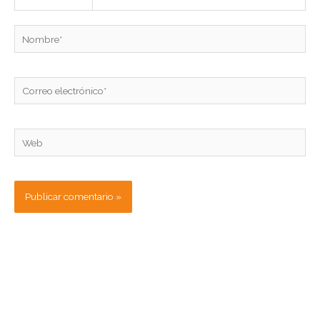
Nombre*
Correo
electrónico*
Web