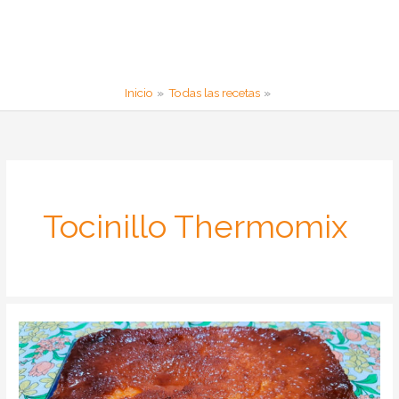
Inicio
Todas las recetas
Tocinillo Thermomix