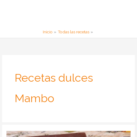
Inicio
Todas las recetas
Recetas dulces
Mambo