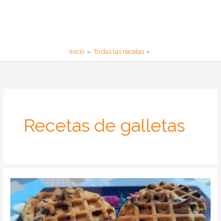
Inicio
Todas las recetas
Recetas de galletas